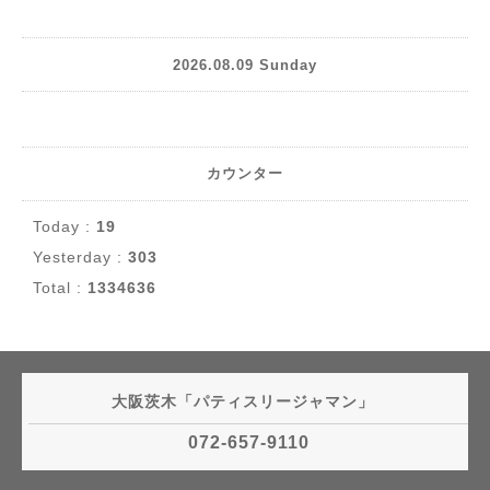
2026.08.09 Sunday
カウンター
Today :
19
Yesterday :
303
Total :
1334636
大阪茨木「パティスリージャマン」
072-657-9110