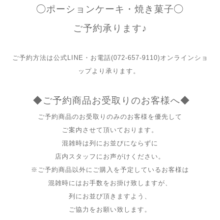
◯ポーションケーキ・焼き菓子◯
ご予約承ります♪
ご予約方法は公式LINE・お電話(072-657-9110)
オンラインショ
ップより承ります。
◆ご予約商品お受取りのお客様へ◆
ご予約商品のお受取りのみのお客様を優先して
ご案内させて頂いております。
混雑時は列にお並びにならずに
店内スタッフにお声がけください。
※ご予約商品以外にご購入を予定しているお客様は
混雑時にはお手数をお掛け致しますが、
列にお並び頂きますよう、
ご協力をお願い致します。