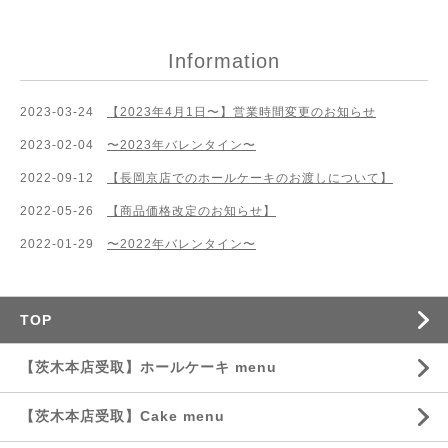
Information
2023-03-24
【2023年4月1日〜】営業時間変更のお知らせ
2023-02-04
〜2023年バレンタイン〜
2022-09-12
【長岡京店でのホールケーキのお渡しについて】
2022-05-26
【商品価格改定のお知らせ】
2022-01-29
〜2022年バレンタイン〜
TOP
【茨木本店受取】ホールケーキ menu
【茨木本店受取】Cake menu