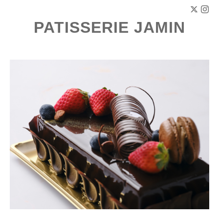
PATISSERIE JAMIN