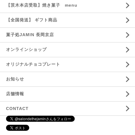
【茨木本店受取】焼き菓子 menu
【全国発送】 ギフト商品
菓子処JAMIN 長岡京店
オンラインショップ
オリジナルチョコプレート
お知らせ
店舗情報
CONTACT