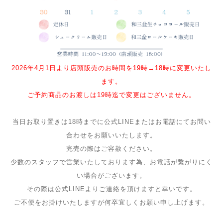
2026年4月1日より店頭販売のお時間を19時→18時に変更いたし
ます。
ご予約商品のお渡しは19時迄で変更はございません。
当日お取り置きは18時までに公式LINEまたはお電話にてお問い
合わせをお願いいたします。
完売の際はご容赦ください。
少数のスタッフで営業いたしております為、お電話が繋がりにく
い場合がございます。
その際は公式LINEよりご連絡を頂けますと幸いです。
ご不便をお掛けいたしますが何卒宜しくお願い申し上げます。