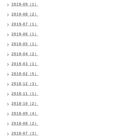
2019-09（1）
2019-08（2）
2019-07（1）
2019-06（1）
2019-05（1）
2019-04（2）
2019-03（1）
2019-02（5）
2018-12（3）
2018-11（1）
2018-10（2）
2018-09（4）
2018-08（2）
2018-07（3）