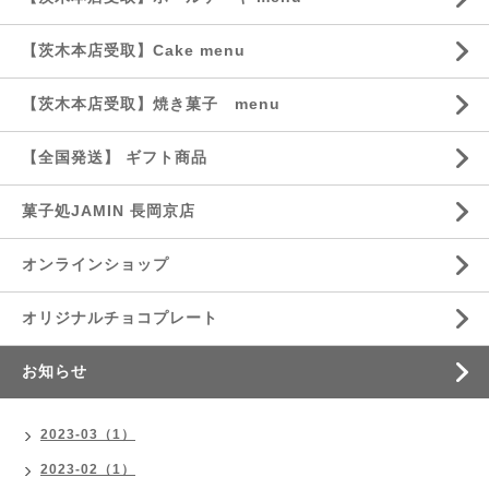
【茨木本店受取】Cake menu
【茨木本店受取】焼き菓子 menu
【全国発送】 ギフト商品
菓子処JAMIN 長岡京店
オンラインショップ
オリジナルチョコプレート
お知らせ
2023-03（1）
2023-02（1）