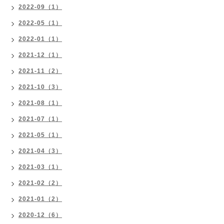
2022-09（1）
2022-05（1）
2022-01（1）
2021-12（1）
2021-11（2）
2021-10（3）
2021-08（1）
2021-07（1）
2021-05（1）
2021-04（3）
2021-03（1）
2021-02（2）
2021-01（2）
2020-12（6）