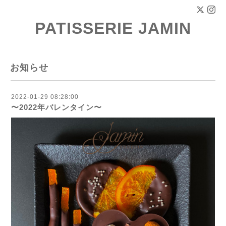
PATISSERIE JAMIN
お知らせ
2022-01-29 08:28:00
〜2022年バレンタイン〜