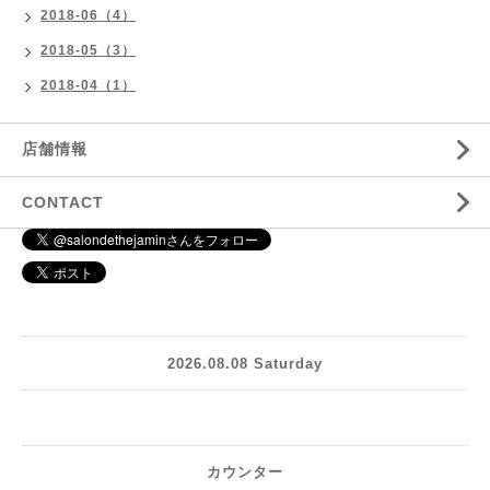
2018-06（4）
2018-05（3）
2018-04（1）
店舗情報
CONTACT
2026.08.08 Saturday
カウンター