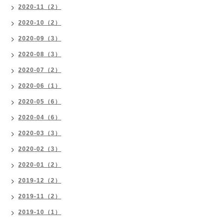
2020-11（2）
2020-10（2）
2020-09（3）
2020-08（3）
2020-07（2）
2020-06（1）
2020-05（6）
2020-04（6）
2020-03（3）
2020-02（3）
2020-01（2）
2019-12（2）
2019-11（2）
2019-10（1）