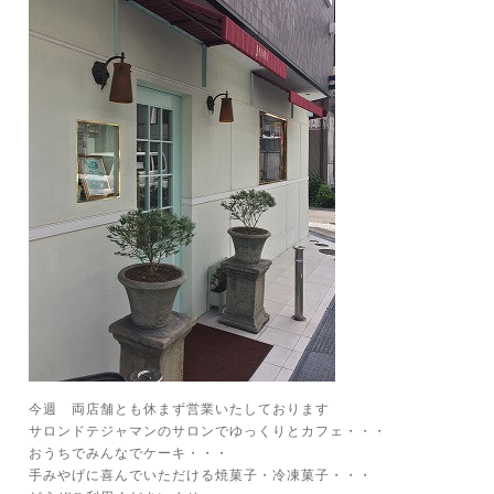
今週 両店舗とも休まず営業いたしております
サロンドテジャマンのサロンでゆっくりとカフェ・・・
おうちでみんなでケーキ・・・
手みやげに喜んでいただける焼菓子・冷凍菓子・・・