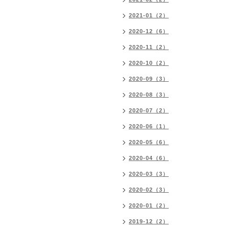
2021-01（2）
2020-12（6）
2020-11（2）
2020-10（2）
2020-09（3）
2020-08（3）
2020-07（2）
2020-06（1）
2020-05（6）
2020-04（6）
2020-03（3）
2020-02（3）
2020-01（2）
2019-12（2）