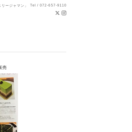
Tel / 072-657-9110
スリージャマン」
販売