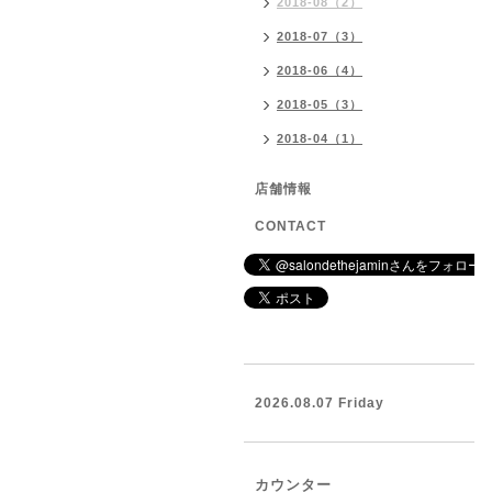
2018-08（2）
2018-07（3）
2018-06（4）
2018-05（3）
2018-04（1）
店舗情報
CONTACT
2026.08.07 Friday
カウンター