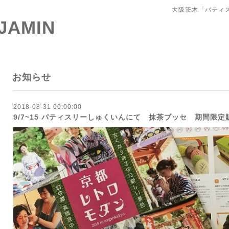
大阪茨木「パティ
 JAMIN
お知らせ
2018-08-31 00:00:00
9/7~15 パティスリーしゅくいんにて 抹茶ブッセ 期間限定