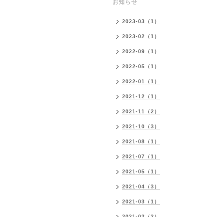
お知らせ
2023-03（1）
2023-02（1）
2022-09（1）
2022-05（1）
2022-01（1）
2021-12（1）
2021-11（2）
2021-10（3）
2021-08（1）
2021-07（1）
2021-05（1）
2021-04（3）
2021-03（1）
2021-02（2）