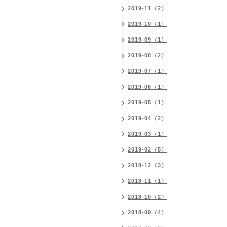
2019-11（2）
2019-10（1）
2019-09（1）
2019-08（2）
2019-07（1）
2019-06（1）
2019-05（1）
2019-04（2）
2019-03（1）
2019-02（5）
2018-12（3）
2018-11（1）
2018-10（2）
2018-09（4）