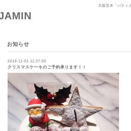
大阪茨木「パティ
 JAMIN
お知らせ
2018-11-01 11:37:00
クリスマスケーキのご予約承ります！！