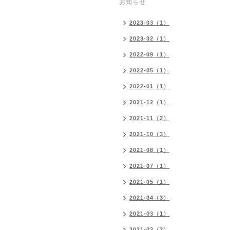
お知らせ
2023-03（1）
2023-02（1）
2022-09（1）
2022-05（1）
2022-01（1）
2021-12（1）
2021-11（2）
2021-10（3）
2021-08（1）
2021-07（1）
2021-05（1）
2021-04（3）
2021-03（1）
2021-02（2）