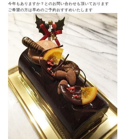
今年もありますか？とのお問い合わせも頂いております
ご希望の方は早めのご予約おすすめいたします