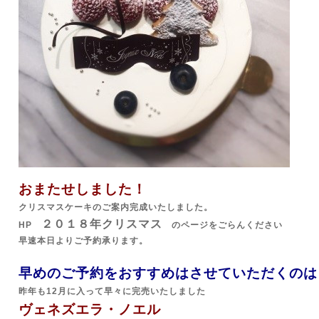
おまたせしました！
クリスマスケーキのご案内完成いたしました。
２０１８年クリスマス
HP
のページをごらんください
早速本日よりご予約承ります。
早めのご予約をおすすめはさせていただくのは
昨年も12月に入って早々に完売いたしました
ヴェネズエラ・ノエル