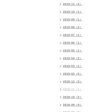
2019-11（2）
2019-10（1）
2019-09（1）
2019-08（2）
2019-07（1）
2019-06（1）
2019-05（1）
2019-04（2）
2019-03（1）
2019-02（5）
2018-12（3）
2018-11（1）
2018-10（2）
2018-09（4）