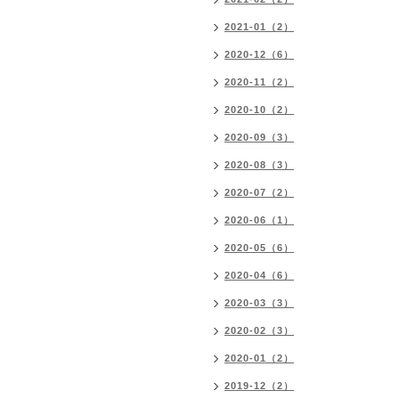
2021-01（2）
2020-12（6）
2020-11（2）
2020-10（2）
2020-09（3）
2020-08（3）
2020-07（2）
2020-06（1）
2020-05（6）
2020-04（6）
2020-03（3）
2020-02（3）
2020-01（2）
2019-12（2）