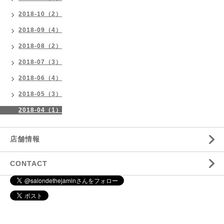
2018-10（2）
2018-09（4）
2018-08（2）
2018-07（3）
2018-06（4）
2018-05（3）
2018-04（1）
店舗情報
CONTACT