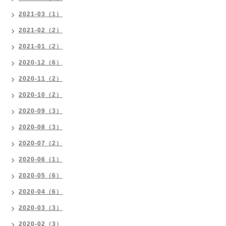
2021-03（1）
2021-02（2）
2021-01（2）
2020-12（6）
2020-11（2）
2020-10（2）
2020-09（3）
2020-08（3）
2020-07（2）
2020-06（1）
2020-05（6）
2020-04（6）
2020-03（3）
2020-02（3）