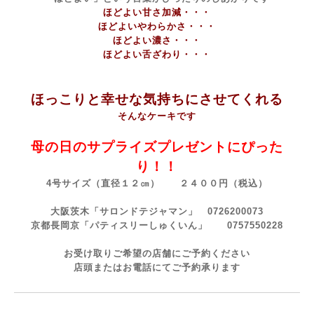
ほどよい甘さ加減・・・
ほどよいやわらかさ・・・
ほどよい濃さ・・・
ほどよい舌ざわり・・・
ほっこりと幸せな気持ちにさせてくれる
そんなケーキです
母の日のサプライズプレゼントにぴった
り！！
4号サイズ（直径１２㎝） ２４００円（税込）
大阪茨木「サロンドテジャマン」
0726200073
京都長岡京「パティスリーしゅくいん」
0757550228
お受け取りご希望の店舗にご予約ください
店頭またはお電話にてご予約承ります