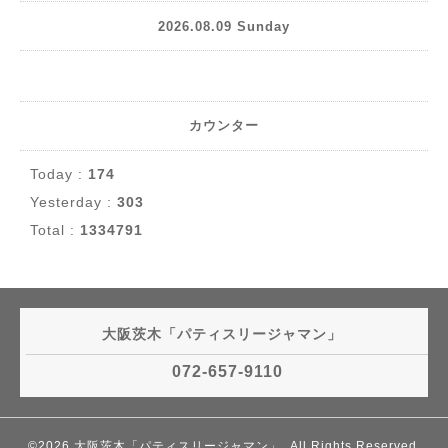
2026.08.09 Sunday
カウンター
Today :
174
Yesterday :
303
Total :
1334791
大阪茨木「パティスリージャマン」
072-657-9110
©2026
大阪茨木「パティスリージャマン」
. All Rights Reserved.