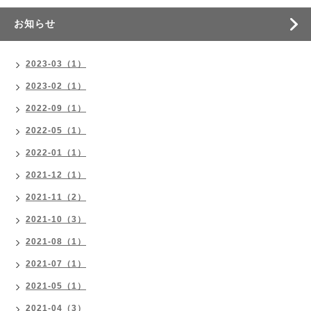
お知らせ
2023-03（1）
2023-02（1）
2022-09（1）
2022-05（1）
2022-01（1）
2021-12（1）
2021-11（2）
2021-10（3）
2021-08（1）
2021-07（1）
2021-05（1）
2021-04（3）