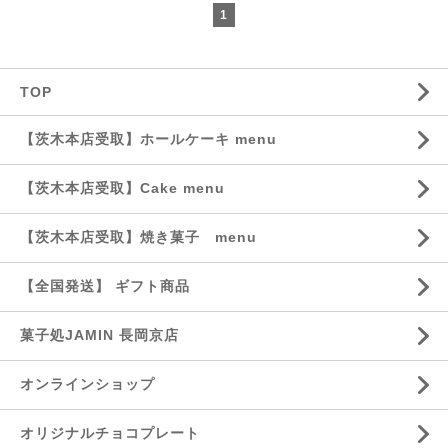
1
TOP
【茨木本店受取】ホールケーキ menu
【茨木本店受取】Cake menu
【茨木本店受取】焼き菓子 menu
【全国発送】 ギフト商品
菓子処JAMIN 長岡京店
オンラインショップ
オリジナルチョコプレート