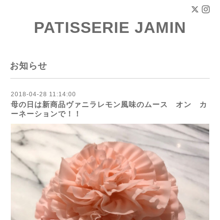
PATISSERIE JAMIN
お知らせ
2018-04-28 11:14:00
母の日は新商品ヴァニラレモン風味のムース オン カ
ーネーションで！！