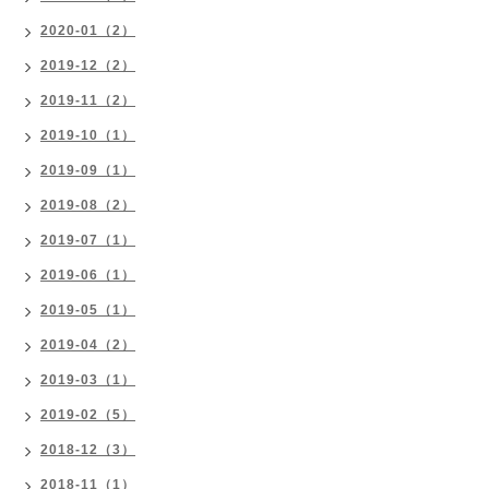
2020-01（2）
2019-12（2）
2019-11（2）
2019-10（1）
2019-09（1）
2019-08（2）
2019-07（1）
2019-06（1）
2019-05（1）
2019-04（2）
2019-03（1）
2019-02（5）
2018-12（3）
2018-11（1）