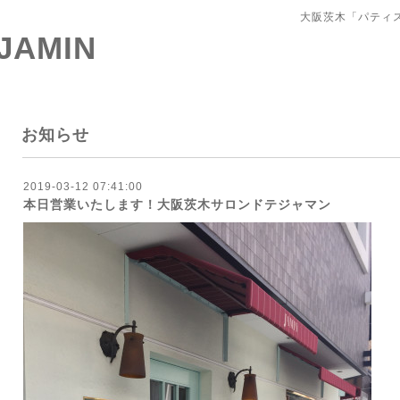
大阪茨木「パティ
 JAMIN
お知らせ
2019-03-12 07:41:00
本日営業いたします！大阪茨木サロンドテジャマン