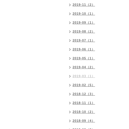
2019-11（2）
2019-10（1）
2019-09（1）
2019-08（2）
2019-07（1）
2019-06（1）
2019-05（1）
2019-04（2）
2019-03（1）
2019-02（5）
2018-12（3）
2018-11（1）
2018-10（2）
2018-09（4）