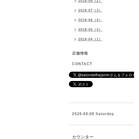
2018-08（2）
2018-07（3）
2018-06（4）
2018-05（3）
2018-04（1）
店舗情報
CONTACT
2026.08.08 Saturday
カウンター