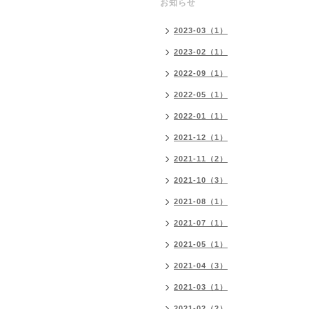
お知らせ
2023-03（1）
2023-02（1）
2022-09（1）
2022-05（1）
2022-01（1）
2021-12（1）
2021-11（2）
2021-10（3）
2021-08（1）
2021-07（1）
2021-05（1）
2021-04（3）
2021-03（1）
2021-02（2）