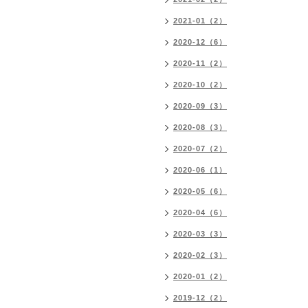
2021-01（2）
2020-12（6）
2020-11（2）
2020-10（2）
2020-09（3）
2020-08（3）
2020-07（2）
2020-06（1）
2020-05（6）
2020-04（6）
2020-03（3）
2020-02（3）
2020-01（2）
2019-12（2）