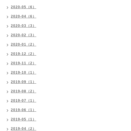
2020-05（6）
2020-04（6）
2020-03（3）
2020-02（3）
2020-01（2）
2019-12（2）
2019-11（2）
2019-10（1）
2019-09（1）
2019-08（2）
2019-07（1）
2019-06（1）
2019-05（1）
2019-04（2）