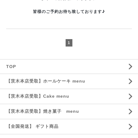
皆様のご予約お待ち致しております♪
1
TOP
【茨木本店受取】ホールケーキ menu
【茨木本店受取】Cake menu
【茨木本店受取】焼き菓子 menu
【全国発送】 ギフト商品