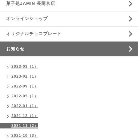
菓子処JAMIN 長岡京店
オンラインショップ
オリジナルチョコプレート
お知らせ
2023-03（1）
2023-02（1）
2022-09（1）
2022-05（1）
2022-01（1）
2021-12（1）
2021-11（2）
2021-10（3）