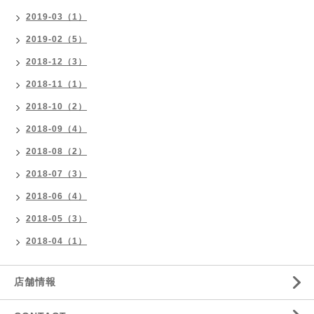
2019-03（1）
2019-02（5）
2018-12（3）
2018-11（1）
2018-10（2）
2018-09（4）
2018-08（2）
2018-07（3）
2018-06（4）
2018-05（3）
2018-04（1）
店舗情報