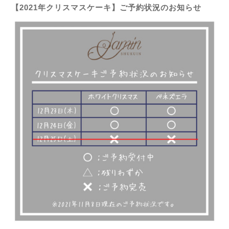
【2021年クリスマスケーキ】ご予約状況のお知らせ