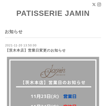
PATISSERIE JAMIN
お知らせ
2021-11-20 13:50:00
【茨木本店】営業日変更のお知らせ