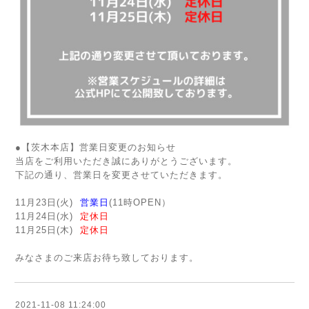
●【茨木本店】営業日変更のお知らせ
当店をご利用いただき誠にありがとうございます。
下記の通り、営業日を変更させていただきます。
11月23日(火)
営業日
(11時OPEN）
11月24日(水)
定休日
11月25日(木)
定休日
みなさまのご来店お待ち致しております。
2021-11-08 11:24:00