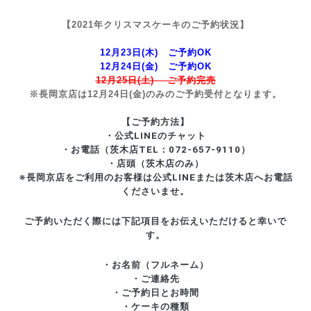
【2021年クリスマスケーキのご予約状況】
12月23日(木) ご予約OK
12月24日(金) ご予約OK
12月25日(土) ご予約完売
※長岡京店は12月24日(金)のみのご予約受付となります。
【ご予約方法】
・公式LINEのチャット
・お電話（茨木店TEL：072-657-9110）
・店頭（茨木店のみ）
※長岡京店をご利用のお客様は公式LINEまたは茨木店へお電話
くださいませ。
ご予約いただく際には下記項目をお伝えいただけると幸いで
す。
・お名前（フルネーム）
・ご連絡先
・ご予約日とお時間
・ケーキの種類