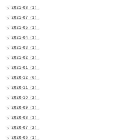
2021-08（1）
2021-07（1）
2021-05（1）
2021-04（3）
2021-03（1）
2021-02（2）
2021-01（2）
2020-12（6）
2020-11（2）
2020-10（2）
2020-09（3）
2020-08（3）
2020-07（2）
2020-06（1）