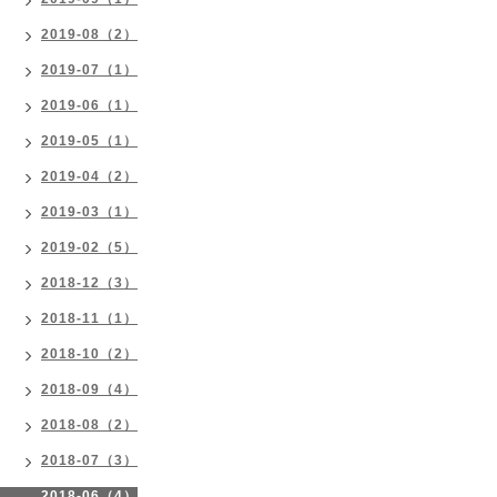
2019-08（2）
2019-07（1）
2019-06（1）
2019-05（1）
2019-04（2）
2019-03（1）
2019-02（5）
2018-12（3）
2018-11（1）
2018-10（2）
2018-09（4）
2018-08（2）
2018-07（3）
2018-06（4）