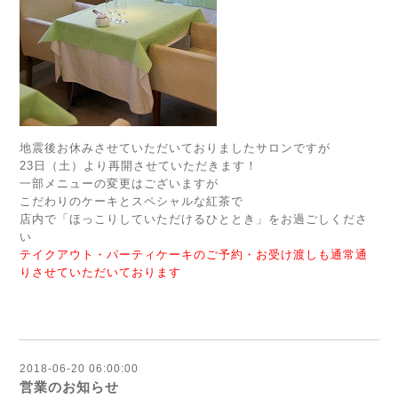
地震後お休みさせていただいておりましたサロンですが
23日（土）より再開させていただきます！
一部メニューの変更はございますが
こだわりのケーキとスペシャルな紅茶で
店内で「ほっこりしていただけるひととき」をお過ごしくださ
い
テイクアウト・パーティケーキのご予約・お受け渡しも通常通
りさせていただいております
2018-06-20 06:00:00
営業のお知らせ