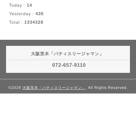
Today :
14
Yesterday :
435
Total :
1334328
大阪茨木「パティスリージャマン」
072-657-9110
©2026
大阪茨木「パティスリージャマン」
. All Rights Reserved.