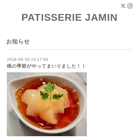
PATISSERIE JAMIN
お知らせ
2018-06-30 14:17:00
桃の季節がやってまいりました！！