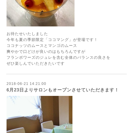
お待たせいたしました
今年も夏の季節限定「ココマング」が登場です！
ココナッツのムースとマンゴのムース
爽やかで口どけが良いのはもちろんですが
フランボワーズのジュレを含む全体のバランスの良さを
ぜひ楽しんでいただきたいです
2018-06-21 14:21:00
6月23日よりサロンもオープンさせていただきます！