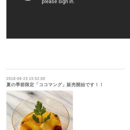
2018-06-23 15:52:00
夏の季節限定「ココマング」販売開始です！！