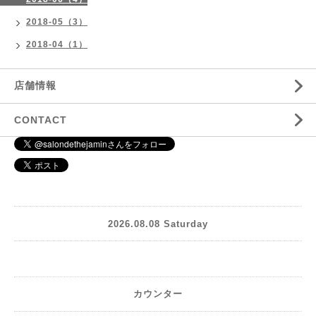
2018-05（3）
2018-04（1）
店舗情報
CONTACT
2026.08.08 Saturday
カウンター