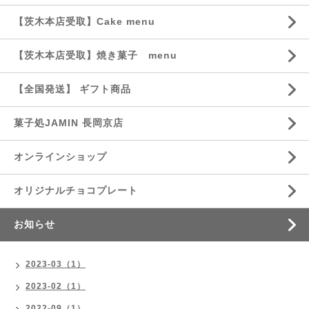
【茨木本店受取】Cake menu
【茨木本店受取】焼き菓子 menu
【全国発送】 ギフト商品
菓子処JAMIN 長岡京店
オンラインショップ
オリジナルチョコプレート
お知らせ
2023-03（1）
2023-02（1）
2022-09（1）