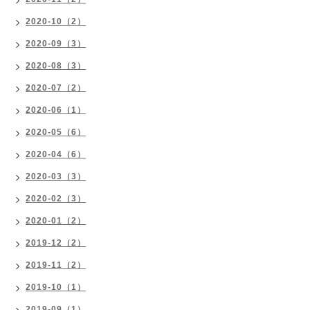
2020-10（2）
2020-09（3）
2020-08（3）
2020-07（2）
2020-06（1）
2020-05（6）
2020-04（6）
2020-03（3）
2020-02（3）
2020-01（2）
2019-12（2）
2019-11（2）
2019-10（1）
2019-09（1）