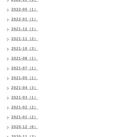
2022-05（1）
2022-01（1）
2021-12（1）
2021-11（2）
2021-10（3）
2021-08（1）
2021-07（1）
2021-05（1）
2021-04（3）
2021-03（1）
2021-02（2）
2021-01（2）
2020-12（6）
2020-11（2）