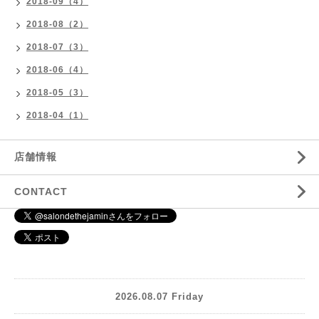
2018-09（4）
2018-08（2）
2018-07（3）
2018-06（4）
2018-05（3）
2018-04（1）
店舗情報
CONTACT
2026.08.07 Friday