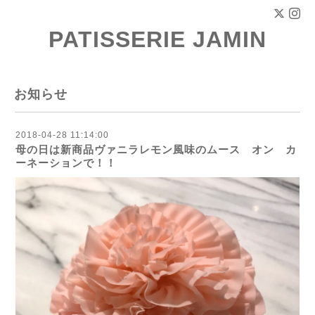
PATISSERIE JAMIN
お知らせ
2018-04-28 11:14:00
母の日は新商品ヴァニラレモン風味のムース オン カ
ーネーションで！！