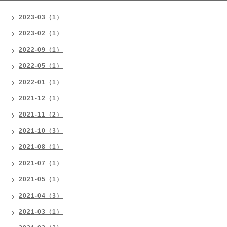
2023-03（1）
2023-02（1）
2022-09（1）
2022-05（1）
2022-01（1）
2021-12（1）
2021-11（2）
2021-10（3）
2021-08（1）
2021-07（1）
2021-05（1）
2021-04（3）
2021-03（1）