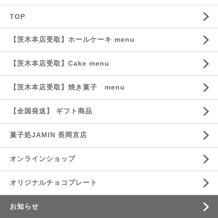
TOP
【茨木本店受取】ホールケーキ menu
【茨木本店受取】Cake menu
【茨木本店受取】焼き菓子 menu
【全国発送】 ギフト商品
菓子処JAMIN 長岡京店
オンラインショップ
オリジナルチョコプレート
お知らせ