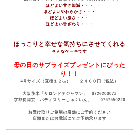
ほどよい甘さ加減・・・
ほどよいやわらかさ・・・
ほどよい濃さ・・・
ほどよい舌ざわり・・・
ほっこりと幸せな気持ちにさせてくれる
そんなケーキです
母の日のサプライズプレゼントにぴった
り！！
4号サイズ（直径１２㎝） ２４００円（税込）
大阪茨木「サロンドテジャマン」
0726200073
京都長岡京「パティスリーしゅくいん」
0757550228
お受け取りご希望の店舗にご予約ください
店頭またはお電話にてご予約承ります