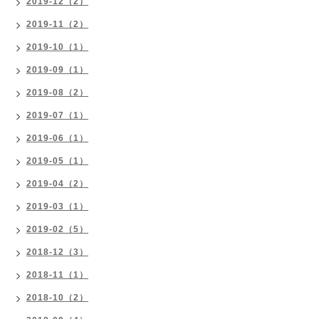
2019-12（2）
2019-11（2）
2019-10（1）
2019-09（1）
2019-08（2）
2019-07（1）
2019-06（1）
2019-05（1）
2019-04（2）
2019-03（1）
2019-02（5）
2018-12（3）
2018-11（1）
2018-10（2）