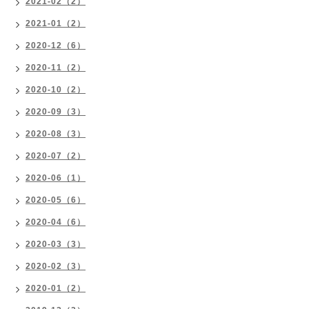
2021-02（2）
2021-01（2）
2020-12（6）
2020-11（2）
2020-10（2）
2020-09（3）
2020-08（3）
2020-07（2）
2020-06（1）
2020-05（6）
2020-04（6）
2020-03（3）
2020-02（3）
2020-01（2）