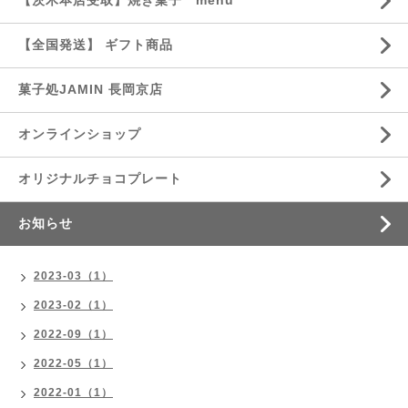
【茨木本店受取】焼き菓子 menu
【全国発送】 ギフト商品
菓子処JAMIN 長岡京店
オンラインショップ
オリジナルチョコプレート
お知らせ
2023-03（1）
2023-02（1）
2022-09（1）
2022-05（1）
2022-01（1）