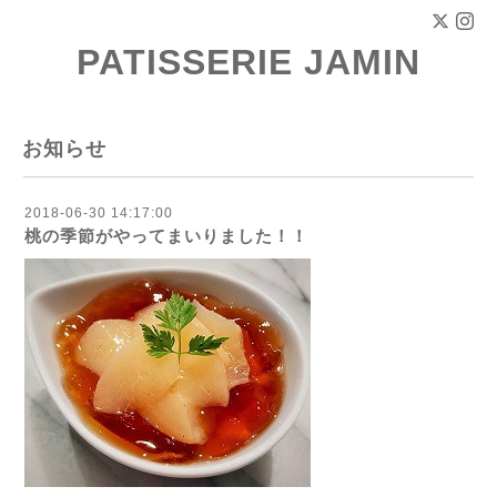
PATISSERIE JAMIN
お知らせ
2018-06-30 14:17:00
桃の季節がやってまいりました！！