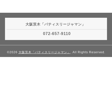
大阪茨木「パティスリージャマン」
072-657-9110
©2026
大阪茨木「パティスリージャマン」
. All Rights Reserved.