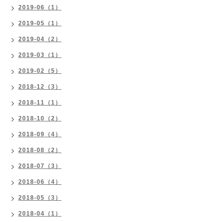
2019-06（1）
2019-05（1）
2019-04（2）
2019-03（1）
2019-02（5）
2018-12（3）
2018-11（1）
2018-10（2）
2018-09（4）
2018-08（2）
2018-07（3）
2018-06（4）
2018-05（3）
2018-04（1）