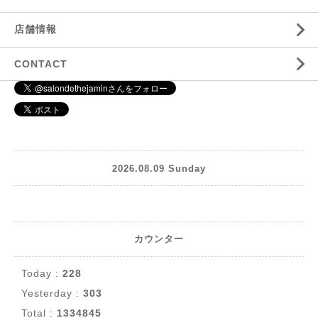
店舗情報
CONTACT
2026.08.09 Sunday
カウンター
Today :
228
Yesterday :
303
Total :
1334845