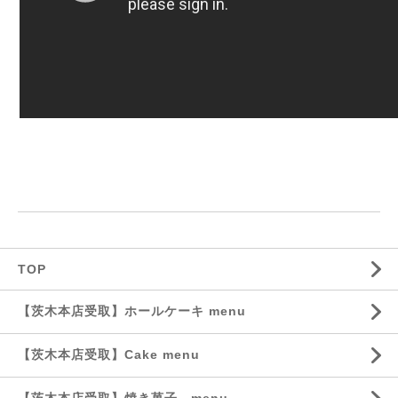
TOP
【茨木本店受取】ホールケーキ menu
【茨木本店受取】Cake menu