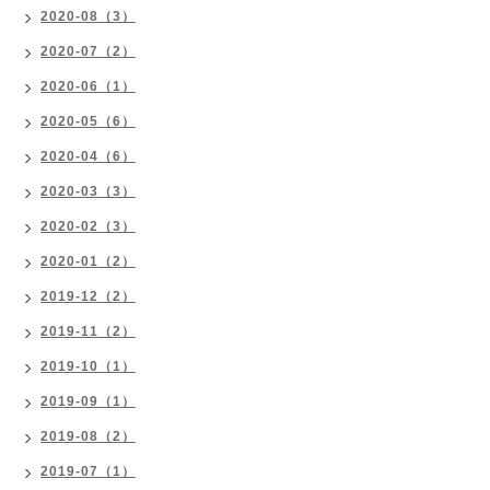
2020-08（3）
2020-07（2）
2020-06（1）
2020-05（6）
2020-04（6）
2020-03（3）
2020-02（3）
2020-01（2）
2019-12（2）
2019-11（2）
2019-10（1）
2019-09（1）
2019-08（2）
2019-07（1）