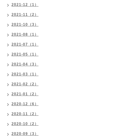
2021-12（1）
2021-11（2）
2021-10（3）
2021-08（1）
2021-07（1）
2021-05（1）
2021-04（3）
2021-03（1）
2021-02（2）
2021-01（2）
2020-12（6）
2020-11（2）
2020-10（2）
2020-09（3）