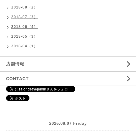
2018-08（2）
2018-07（3）
2018-06（4）
2018-05（3）
2018-04（1）
店舗情報
CONTACT
2026.08.07 Friday