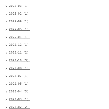
2023-03（1）
2023-02（1）
2022-09（1）
2022-05（1）
2022-01（1）
2021-12（1）
2021-11（2）
2021-10（3）
2021-08（1）
2021-07（1）
2021-05（1）
2021-04（3）
2021-03（1）
2021-02（2）