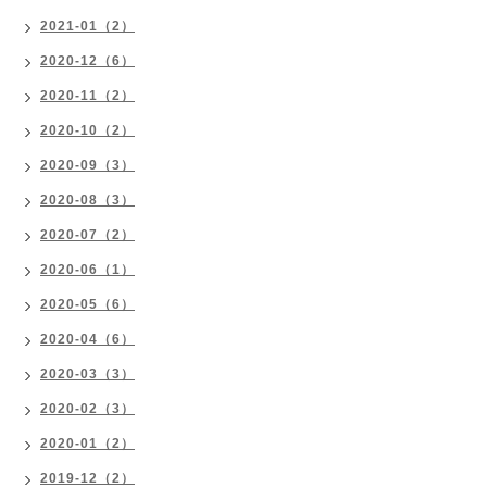
2021-01（2）
2020-12（6）
2020-11（2）
2020-10（2）
2020-09（3）
2020-08（3）
2020-07（2）
2020-06（1）
2020-05（6）
2020-04（6）
2020-03（3）
2020-02（3）
2020-01（2）
2019-12（2）