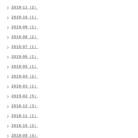
2019-11（2）
2019-10（1）
2019-09（1）
2019-08（2）
2019-07（1）
2019-06（1）
2019-05（1）
2019-04（2）
2019-03（1）
2019-02（5）
2018-12（3）
2018-11（1）
2018-10（2）
2018-09（4）