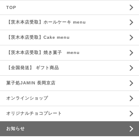
TOP
【茨木本店受取】ホールケーキ menu
【茨木本店受取】Cake menu
【茨木本店受取】焼き菓子 menu
【全国発送】 ギフト商品
菓子処JAMIN 長岡京店
オンラインショップ
オリジナルチョコプレート
お知らせ