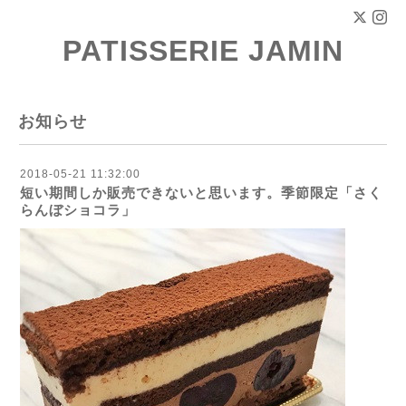
PATISSERIE JAMIN
お知らせ
2018-05-21 11:32:00
短い期間しか販売できないと思います。季節限定「さく
らんぼショコラ」