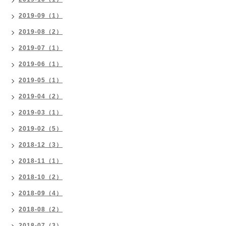
2019-09（1）
2019-08（2）
2019-07（1）
2019-06（1）
2019-05（1）
2019-04（2）
2019-03（1）
2019-02（5）
2018-12（3）
2018-11（1）
2018-10（2）
2018-09（4）
2018-08（2）
2018-07（3）