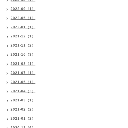
2022-09（1）
2022-05（1）
2022-01（1）
2021-12（1）
2021-11（2）
2021-10（3）
2021-08（1）
2021-07（1）
2021-05（1）
2021-04（3）
2021-03（1）
2021-02（2）
2021-01（2）
2020-12（6）