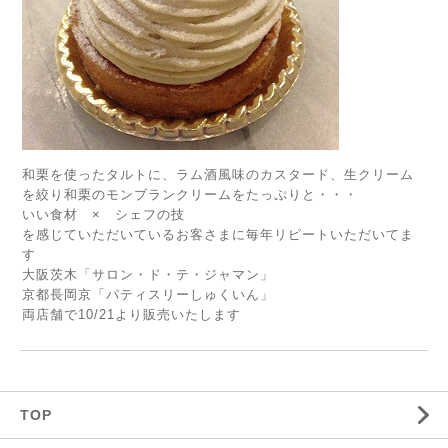
和栗を使ったタルトに、ラム酒風味のカスタード、生クリーム
を絞り和栗のモンブランクリームをたっぷりと・・・
いい食材 × シェフの技
を感じていただいているお客さまに毎年リピートいただいてま
す
大阪茨木「サロン・ド・テ・ジャマン」
京都長岡京「パティスリーしゅくいん」
両店舗で10/21より販売いたします
TOP