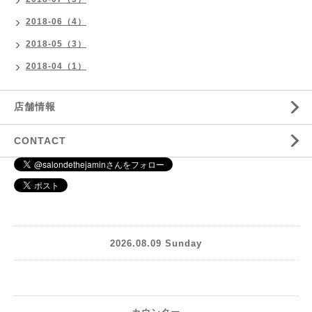
2018-06（4）
2018-05（3）
2018-04（1）
店舗情報
CONTACT
2026.08.09 Sunday