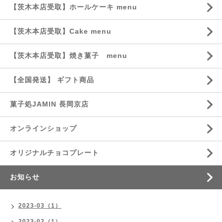
【茨木本店受取】ホールケーキ menu
【茨木本店受取】Cake menu
【茨木本店受取】焼き菓子 menu
【全国発送】 ギフト商品
菓子処JAMIN 長岡京店
オンラインショップ
オリジナルチョコプレート
お知らせ
2023-03（1）
2023-02（1）