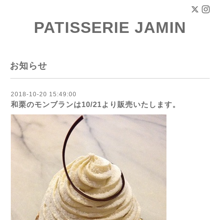
PATISSERIE JAMIN
お知らせ
2018-10-20 15:49:00
和栗のモンブランは10/21より販売いたします。