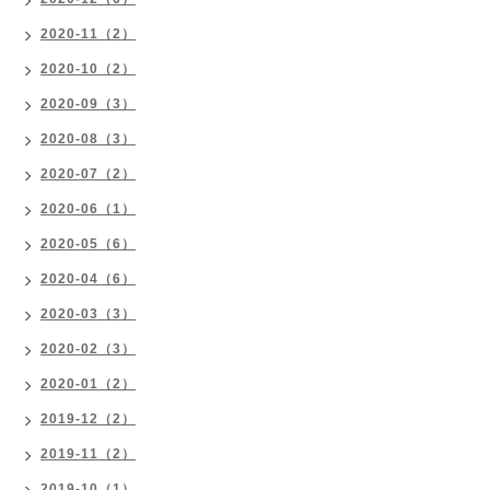
2020-11（2）
2020-10（2）
2020-09（3）
2020-08（3）
2020-07（2）
2020-06（1）
2020-05（6）
2020-04（6）
2020-03（3）
2020-02（3）
2020-01（2）
2019-12（2）
2019-11（2）
2019-10（1）