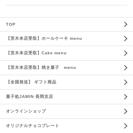
TOP
【茨木本店受取】ホールケーキ menu
【茨木本店受取】Cake menu
【茨木本店受取】焼き菓子 menu
【全国発送】 ギフト商品
菓子処JAMIN 長岡京店
オンラインショップ
オリジナルチョコプレート