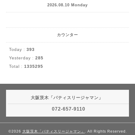
2026.08.10 Monday
カウンター
Today :
393
Yesterday :
285
Total :
1335295
大阪茨木「パティスリージャマン」
072-657-9110
©2026
大阪茨木「パティスリージャマン」
. All Rights Reserved.