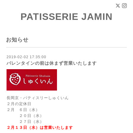
PATISSERIE JAMIN
お知らせ
2019-02-02 17:35:00
バレンタインの前は休まず営業いたします
長岡京・パティスリーしゅくいん
２月の定休日
２月 ６日（水）
２０日（水）
２７日（水）
２月１３日（水）は営業いたします