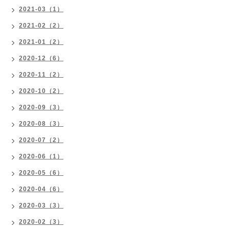
2021-03（1）
2021-02（2）
2021-01（2）
2020-12（6）
2020-11（2）
2020-10（2）
2020-09（3）
2020-08（3）
2020-07（2）
2020-06（1）
2020-05（6）
2020-04（6）
2020-03（3）
2020-02（3）