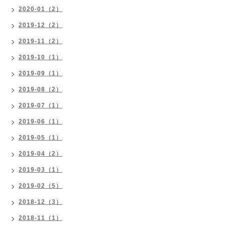
2020-01（2）
2019-12（2）
2019-11（2）
2019-10（1）
2019-09（1）
2019-08（2）
2019-07（1）
2019-06（1）
2019-05（1）
2019-04（2）
2019-03（1）
2019-02（5）
2018-12（3）
2018-11（1）