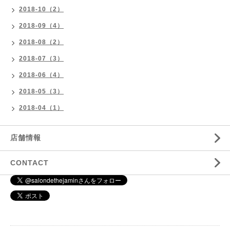
2018-10（2）
2018-09（4）
2018-08（2）
2018-07（3）
2018-06（4）
2018-05（3）
2018-04（1）
店舗情報
CONTACT