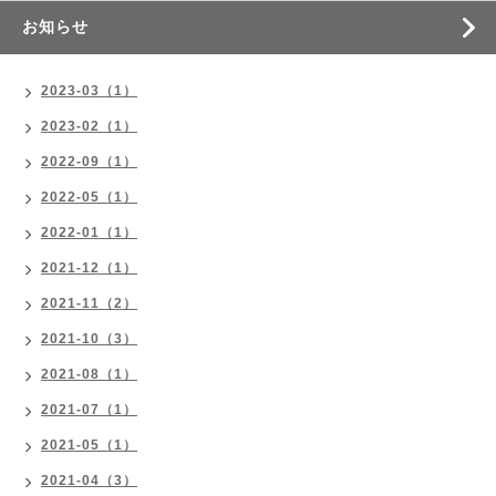
お知らせ
2023-03（1）
2023-02（1）
2022-09（1）
2022-05（1）
2022-01（1）
2021-12（1）
2021-11（2）
2021-10（3）
2021-08（1）
2021-07（1）
2021-05（1）
2021-04（3）