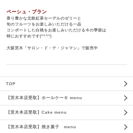
ペーシュ・ブラン
香り豊かな北欧紅茶セーデルのゼリーと
旬のフルーツをお楽しみいただける一品
コンポートした白桃をお楽しみいただける今の季節は
特におすすめです(*^^*)
大阪茨木「サロン・ド・テ・ジャマン」で販売中
TOP
【茨木本店受取】ホールケーキ menu
【茨木本店受取】Cake menu
【茨木本店受取】焼き菓子 menu