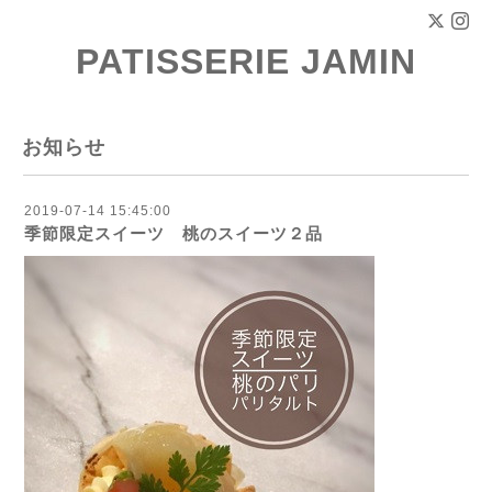
PATISSERIE JAMIN
お知らせ
2019-07-14 15:45:00
季節限定スイーツ 桃のスイーツ２品