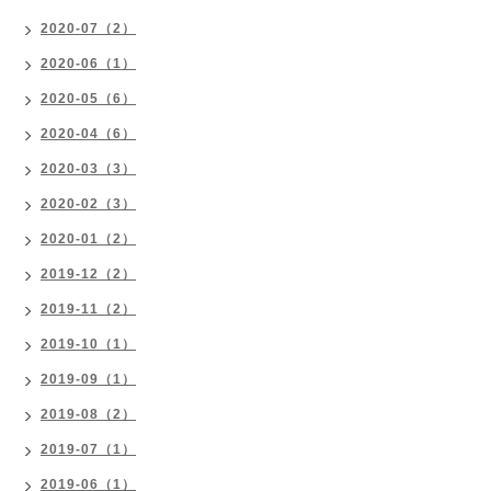
2020-07（2）
2020-06（1）
2020-05（6）
2020-04（6）
2020-03（3）
2020-02（3）
2020-01（2）
2019-12（2）
2019-11（2）
2019-10（1）
2019-09（1）
2019-08（2）
2019-07（1）
2019-06（1）