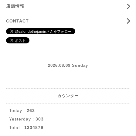
店舗情報
CONTACT
2026.08.09 Sunday
カウンター
Today :
262
Yesterday :
303
Total :
1334879