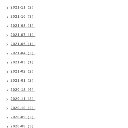
2021-11（2）
2021-10（3）
2021-08（1）
2021-07（1）
2021-05（1）
2021-04（3）
2021-03（1）
2021-02（2）
2021-01（2）
2020-12（6）
2020-11（2）
2020-10（2）
2020-09（3）
2020-08（3）