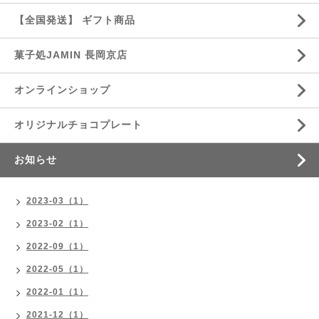
【全国発送】 ギフト商品
菓子処JAMIN 長岡京店
オンラインショップ
オリジナルチョコプレート
お知らせ
2023-03（1）
2023-02（1）
2022-09（1）
2022-05（1）
2022-01（1）
2021-12（1）