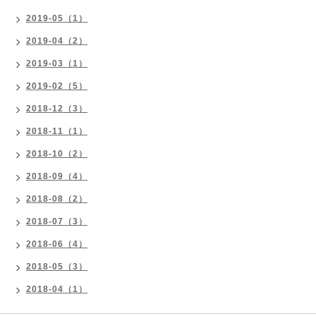
2019-05（1）
2019-04（2）
2019-03（1）
2019-02（5）
2018-12（3）
2018-11（1）
2018-10（2）
2018-09（4）
2018-08（2）
2018-07（3）
2018-06（4）
2018-05（3）
2018-04（1）