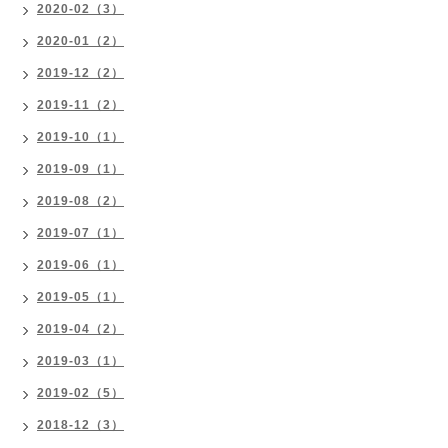
2020-02（3）
2020-01（2）
2019-12（2）
2019-11（2）
2019-10（1）
2019-09（1）
2019-08（2）
2019-07（1）
2019-06（1）
2019-05（1）
2019-04（2）
2019-03（1）
2019-02（5）
2018-12（3）