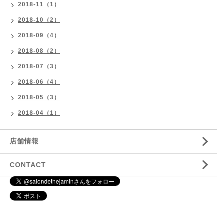
2018-11（1）
2018-10（2）
2018-09（4）
2018-08（2）
2018-07（3）
2018-06（4）
2018-05（3）
2018-04（1）
店舗情報
CONTACT