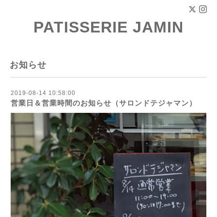
PATISSERIE JAMIN
お知らせ
2019-08-14 10:58:00
営業日＆営業時間のお知らせ（サロンドテジャマン）