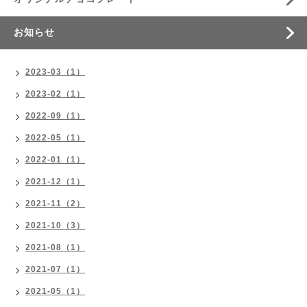
お知らせ
2023-03（1）
2023-02（1）
2022-09（1）
2022-05（1）
2022-01（1）
2021-12（1）
2021-11（2）
2021-10（3）
2021-08（1）
2021-07（1）
2021-05（1）