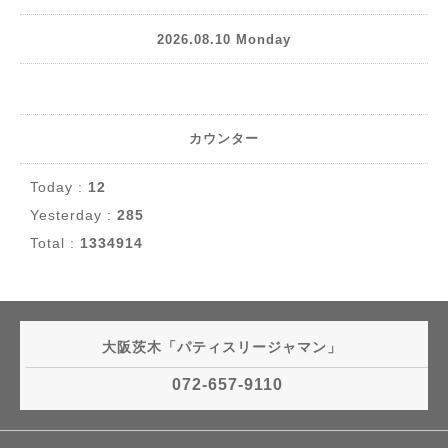
2026.08.10 Monday
カウンター
Today :
12
Yesterday :
285
Total :
1334914
大阪茨木「パティスリージャマン」
072-657-9110