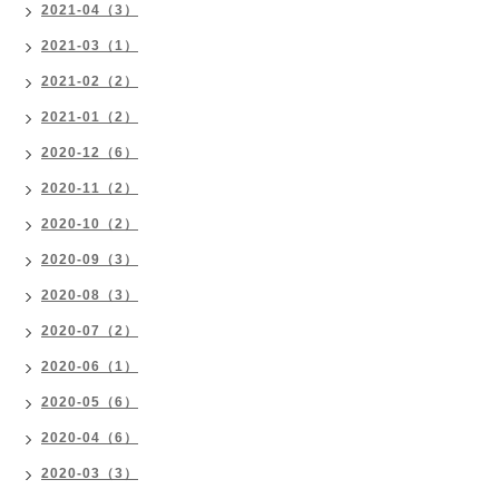
2021-04（3）
2021-03（1）
2021-02（2）
2021-01（2）
2020-12（6）
2020-11（2）
2020-10（2）
2020-09（3）
2020-08（3）
2020-07（2）
2020-06（1）
2020-05（6）
2020-04（6）
2020-03（3）