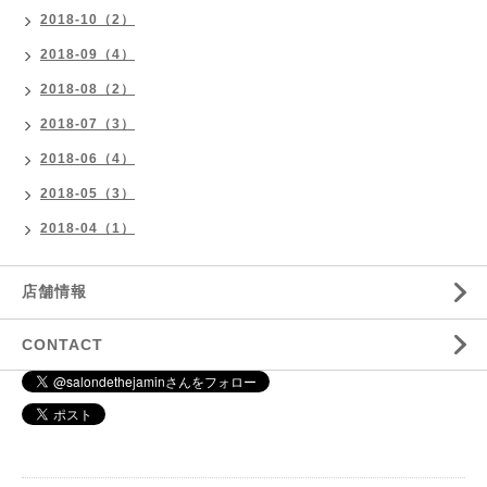
2018-10（2）
2018-09（4）
2018-08（2）
2018-07（3）
2018-06（4）
2018-05（3）
2018-04（1）
店舗情報
CONTACT