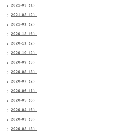
2021-03（1）
2021-02（2）
2021-01（2）
2020-12（6）
2020-11（2）
2020-10（2）
2020-09（3）
2020-08（3）
2020-07（2）
2020-06（1）
2020-05（6）
2020-04（6）
2020-03（3）
2020-02（3）