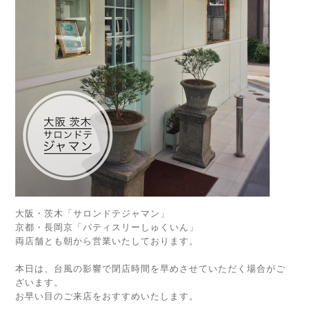
大阪・茨木「サロンドテジャマン」
京都・長岡京「パティスリーしゅくいん」
両店舗とも朝から営業いたしております。
本日は、台風の影響で閉店時間を早めさせていただく場合がご
ざいます。
お早い目のご来店をおすすめいたします。