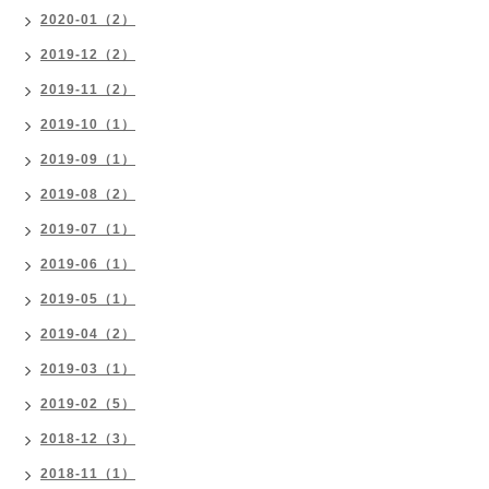
2020-01（2）
2019-12（2）
2019-11（2）
2019-10（1）
2019-09（1）
2019-08（2）
2019-07（1）
2019-06（1）
2019-05（1）
2019-04（2）
2019-03（1）
2019-02（5）
2018-12（3）
2018-11（1）