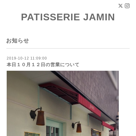
PATISSERIE JAMIN
お知らせ
2019-10-12 11:09:00
本日１０月１２日の営業について