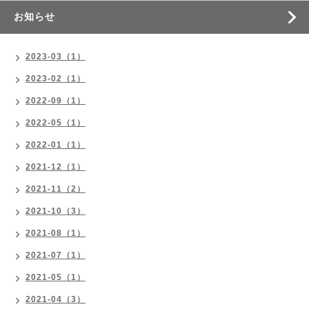
お知らせ
2023-03（1）
2023-02（1）
2022-09（1）
2022-05（1）
2022-01（1）
2021-12（1）
2021-11（2）
2021-10（3）
2021-08（1）
2021-07（1）
2021-05（1）
2021-04（3）