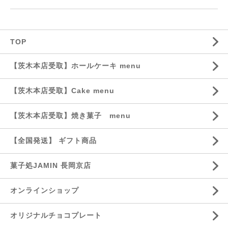
TOP
【茨木本店受取】ホールケーキ menu
【茨木本店受取】Cake menu
【茨木本店受取】焼き菓子 menu
【全国発送】 ギフト商品
菓子処JAMIN 長岡京店
オンラインショップ
オリジナルチョコプレート