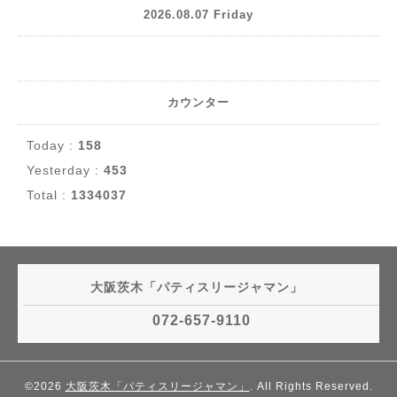
2026.08.07 Friday
カウンター
Today :
158
Yesterday :
453
Total :
1334037
大阪茨木「パティスリージャマン」
072-657-9110
©2026
大阪茨木「パティスリージャマン」
. All Rights Reserved.