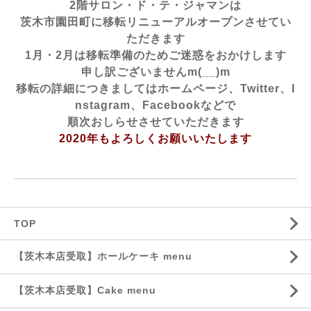
2階サロン・ド・テ・ジャマンは
茨木市園田町に移転リニューアルオープンさせてい
ただきます
1月・2月は移転準備のためご迷惑をおかけします
申し訳ございませんm(__)m
移転の詳細につきましてはホームページ、Twitter、I
nstagram、Facebookなどで
順次おしらせさせていただきます
2020年もよろしくお願いいたします
TOP
【茨木本店受取】ホールケーキ menu
【茨木本店受取】Cake menu