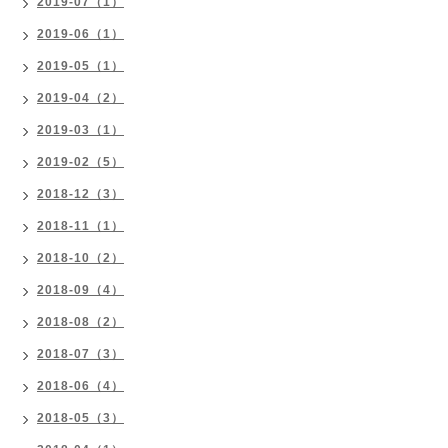
2019-07（1）
2019-06（1）
2019-05（1）
2019-04（2）
2019-03（1）
2019-02（5）
2018-12（3）
2018-11（1）
2018-10（2）
2018-09（4）
2018-08（2）
2018-07（3）
2018-06（4）
2018-05（3）