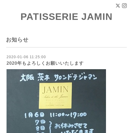
PATISSERIE JAMIN
お知らせ
2020-01-06 11:25:00
2020年もよろしくお願いいたします