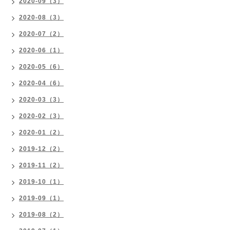
2020-09（3）
2020-08（3）
2020-07（2）
2020-06（1）
2020-05（6）
2020-04（6）
2020-03（3）
2020-02（3）
2020-01（2）
2019-12（2）
2019-11（2）
2019-10（1）
2019-09（1）
2019-08（2）