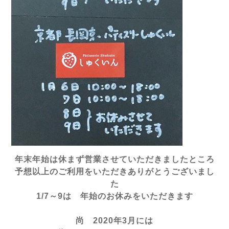
年末年始は休まず営業させていただきましたところ
予想以上のご利用をいただきありがとうございまし
た
1/7～9は 年始のお休みをいただきます
尚 2020年3月には