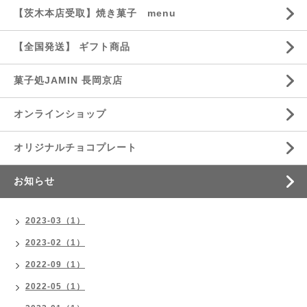
【茨木本店受取】焼き菓子 menu
【全国発送】 ギフト商品
菓子処JAMIN 長岡京店
オンラインショップ
オリジナルチョコプレート
お知らせ
2023-03（1）
2023-02（1）
2022-09（1）
2022-05（1）