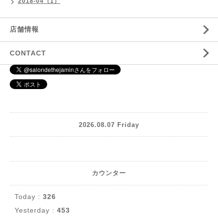
2018-04（1）
店舗情報
CONTACT
2026.08.07 Friday
カウンター
Today :
326
Yesterday :
453