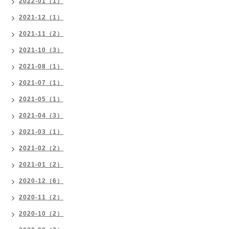
2022-01（1）
2021-12（1）
2021-11（2）
2021-10（3）
2021-08（1）
2021-07（1）
2021-05（1）
2021-04（3）
2021-03（1）
2021-02（2）
2021-01（2）
2020-12（6）
2020-11（2）
2020-10（2）