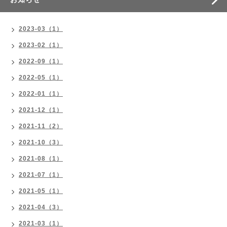
2023-03（1）
2023-02（1）
2022-09（1）
2022-05（1）
2022-01（1）
2021-12（1）
2021-11（2）
2021-10（3）
2021-08（1）
2021-07（1）
2021-05（1）
2021-04（3）
2021-03（1）