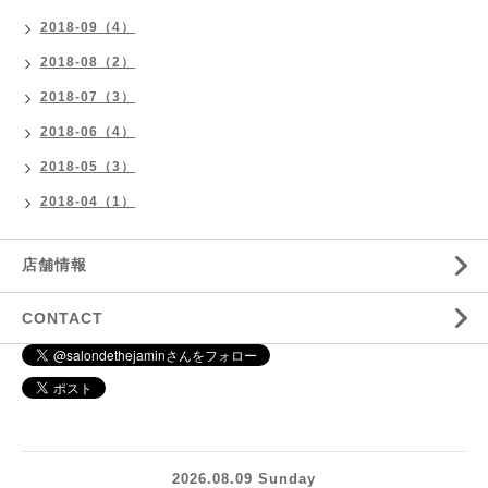
2018-09（4）
2018-08（2）
2018-07（3）
2018-06（4）
2018-05（3）
2018-04（1）
店舗情報
CONTACT
2026.08.09 Sunday