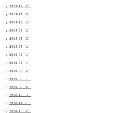
2019-12（2）
2019-11（2）
2019-10（1）
2019-09（1）
2019-08（2）
2019-07（1）
2019-06（1）
2019-05（1）
2019-04（2）
2019-03（1）
2019-02（5）
2018-12（3）
2018-11（1）
2018-10（2）