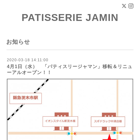
PATISSERIE JAMIN
お知らせ
2020-03-18 14:11:00
4月1日（水） 「パティスリージャマン」移転＆リニュ
ーアルオープン！！