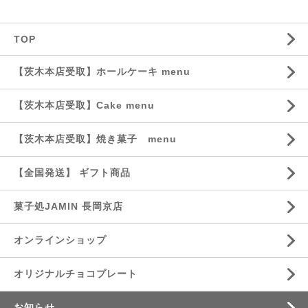
TOP
【茨木本店受取】ホールケーキ menu
【茨木本店受取】Cake menu
【茨木本店受取】焼き菓子 menu
【全国発送】 ギフト商品
菓子処JAMIN 長岡京店
オンラインショップ
オリジナルチョコプレート
お知らせ