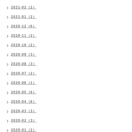
2021-02（2）
2021-01（2）
2020-12（6）
2020-11（2）
2020-10（2）
2020-09（3）
2020-08（3）
2020-07（2）
2020-06（1）
2020-05（6）
2020-04（6）
2020-03（3）
2020-02（3）
2020-01（2）