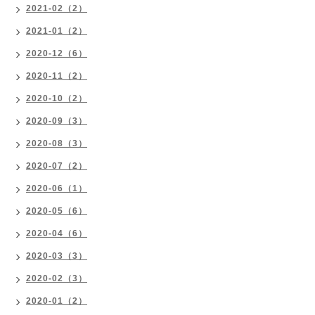
2021-02（2）
2021-01（2）
2020-12（6）
2020-11（2）
2020-10（2）
2020-09（3）
2020-08（3）
2020-07（2）
2020-06（1）
2020-05（6）
2020-04（6）
2020-03（3）
2020-02（3）
2020-01（2）