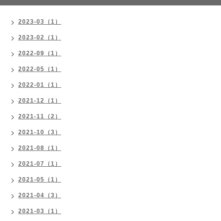
2023-03（1）
2023-02（1）
2022-09（1）
2022-05（1）
2022-01（1）
2021-12（1）
2021-11（2）
2021-10（3）
2021-08（1）
2021-07（1）
2021-05（1）
2021-04（3）
2021-03（1）