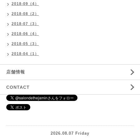
2018-09（4）
2018-08（2）
2018-07（3）
2018-06（4）
2018-05（3）
2018-04（1）
店舗情報
CONTACT
2026.08.07 Friday