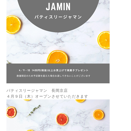
パティスリージャマン 長岡京店
４月９日（木）オープンさせていただきます