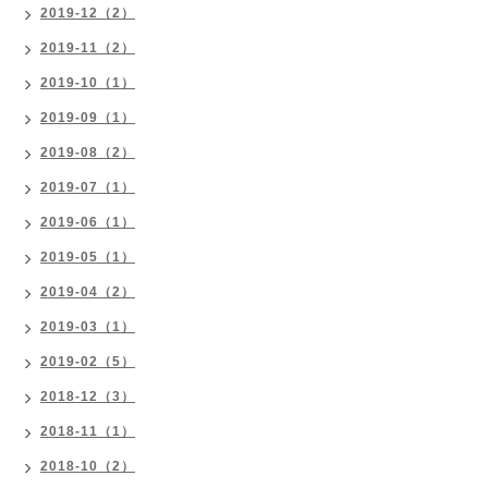
2019-12（2）
2019-11（2）
2019-10（1）
2019-09（1）
2019-08（2）
2019-07（1）
2019-06（1）
2019-05（1）
2019-04（2）
2019-03（1）
2019-02（5）
2018-12（3）
2018-11（1）
2018-10（2）