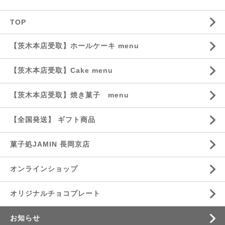
TOP
【茨木本店受取】ホールケーキ menu
【茨木本店受取】Cake menu
【茨木本店受取】焼き菓子 menu
【全国発送】 ギフト商品
菓子処JAMIN 長岡京店
オンラインショップ
オリジナルチョコプレート
お知らせ