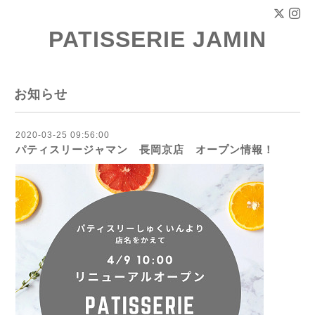
PATISSERIE JAMIN
お知らせ
2020-03-25 09:56:00
パティスリージャマン 長岡京店 オープン情報！