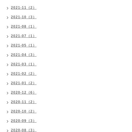
2021-11（2）
2021-10（3）
2021-08（1）
2021-07（1）
2021-05（1）
2021-04（3）
2021-03（1）
2021-02（2）
2021-01（2）
2020-12（6）
2020-11（2）
2020-10（2）
2020-09（3）
2020-08（3）