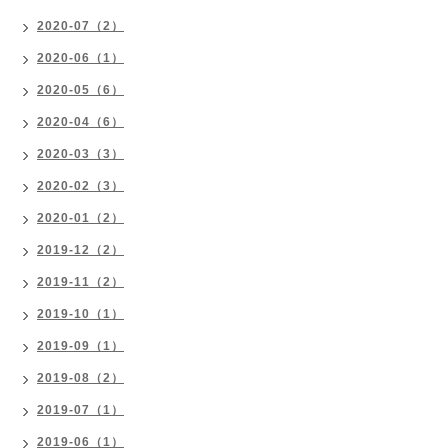
2020-07（2）
2020-06（1）
2020-05（6）
2020-04（6）
2020-03（3）
2020-02（3）
2020-01（2）
2019-12（2）
2019-11（2）
2019-10（1）
2019-09（1）
2019-08（2）
2019-07（1）
2019-06（1）