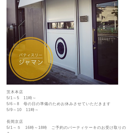
茨木本店
5/1～5 11時～
5/6～8 母の日の準備のためお休みさせていただきます
5/9～10 11時～
長岡京店
5/1～５ 16時～18時 ご予約のパーティケーキのお受け取りの