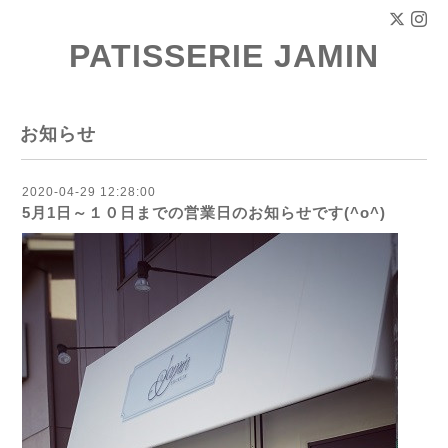
PATISSERIE JAMIN
お知らせ
2020-04-29 12:28:00
5月1日～１０日までの営業日のお知らせです(^o^)