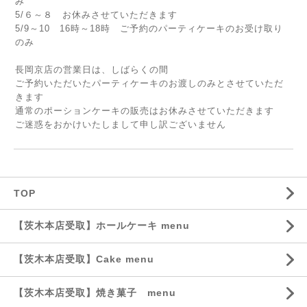
み
5/６～８ お休みさせていただきます
5/9～10 16時～18時 ご予約のパーティケーキのお受け取り
のみ
長岡京店の営業日は、しばらくの間
ご予約いただいたパーティケーキのお渡しのみとさせていただ
きます
通常のポーションケーキの販売はお休みさせていただきます
ご迷惑をおかけいたしまして申し訳ございません
TOP
【茨木本店受取】ホールケーキ menu
【茨木本店受取】Cake menu
【茨木本店受取】焼き菓子 menu