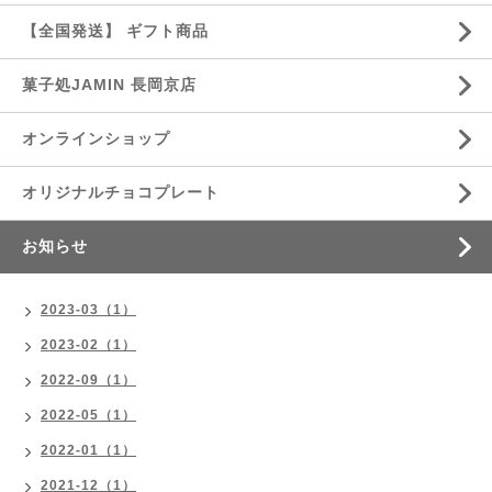
【全国発送】 ギフト商品
菓子処JAMIN 長岡京店
オンラインショップ
オリジナルチョコプレート
お知らせ
2023-03（1）
2023-02（1）
2022-09（1）
2022-05（1）
2022-01（1）
2021-12（1）