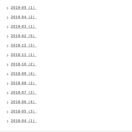
2019-05（1）
2019-04（2）
2019-03（1）
2019-02（5）
2018-12（3）
2018-11（1）
2018-10（2）
2018-09（4）
2018-08（2）
2018-07（3）
2018-06（4）
2018-05（3）
2018-04（1）