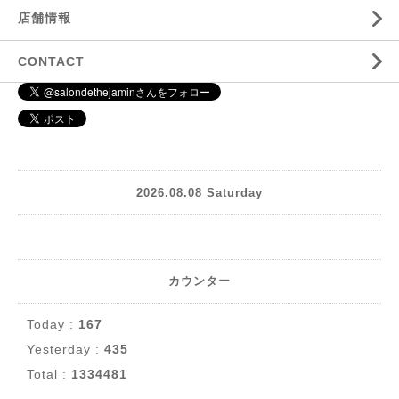
店舗情報
CONTACT
2026.08.08 Saturday
カウンター
Today :
167
Yesterday :
435
Total :
1334481