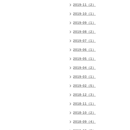
2019-11（2）
2019-10（1）
2019-09（1）
2019-08（2）
2019-07（1）
2019-06（1）
2019-05（1）
2019-04（2）
2019-03（1）
2019-02（5）
2018-12（3）
2018-11（1）
2018-10（2）
2018-09（4）