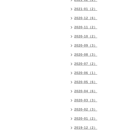
2021-01（2）
2020-12（6）
2020-11（2）
2020-10（2）
2020-09（3）
2020-08（3）
2020-07（2）
2020-06（1）
2020-05（6）
2020-04（6）
2020-03（3）
2020-02（3）
2020-01（2）
2019-12（2）