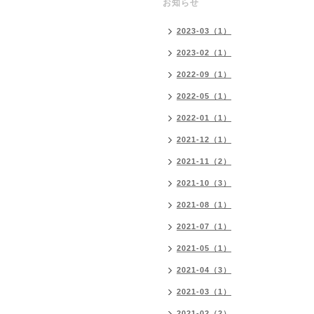
お知らせ
2023-03（1）
2023-02（1）
2022-09（1）
2022-05（1）
2022-01（1）
2021-12（1）
2021-11（2）
2021-10（3）
2021-08（1）
2021-07（1）
2021-05（1）
2021-04（3）
2021-03（1）
2021-02（2）