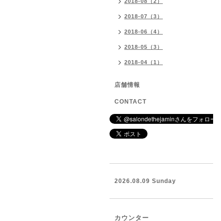
2018-08（2）
2018-07（3）
2018-06（4）
2018-05（3）
2018-04（1）
店舗情報
CONTACT
2026.08.09 Sunday
カウンター