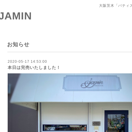
大阪茨木「パティ
 JAMIN
お知らせ
2020-05-17 14:53:00
本日は完売いたしました！