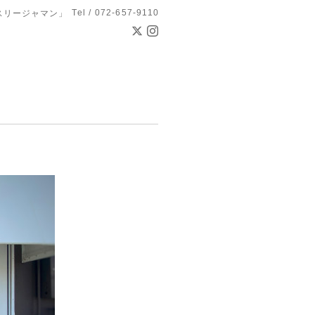
Tel / 072-657-9110
スリージャマン」