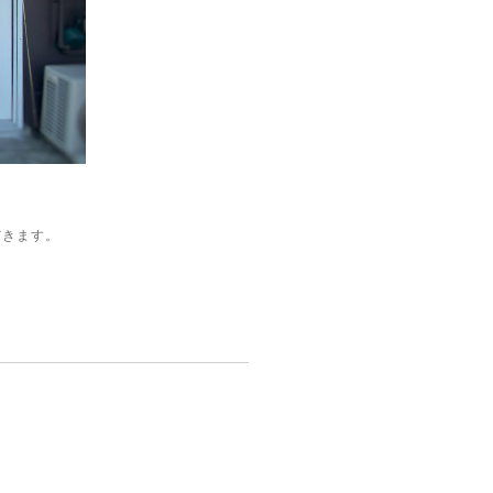
だきます。