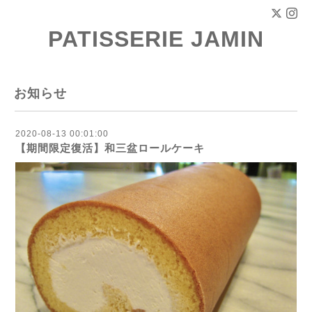
PATISSERIE JAMIN
お知らせ
2020-08-13 00:01:00
【期間限定復活】和三盆ロールケーキ