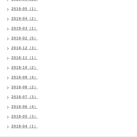
2019-05（1）
2019-04（2）
2019-03（1）
2019-02（5）
2018-12（3）
2018-11（1）
2018-10（2）
2018-09（4）
2018-08（2）
2018-07（3）
2018-06（4）
2018-05（3）
2018-04（1）