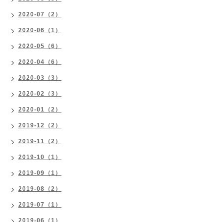
2020-07（2）
2020-06（1）
2020-05（6）
2020-04（6）
2020-03（3）
2020-02（3）
2020-01（2）
2019-12（2）
2019-11（2）
2019-10（1）
2019-09（1）
2019-08（2）
2019-07（1）
2019-06（1）