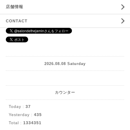
店舗情報
CONTACT
2026.08.08 Saturday
カウンター
Today :
37
Yesterday :
435
Total :
1334351