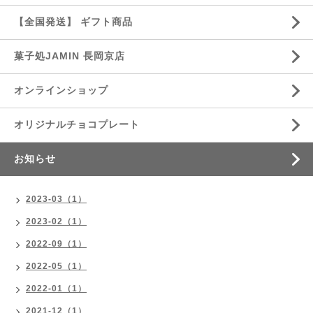
【全国発送】 ギフト商品
菓子処JAMIN 長岡京店
オンラインショップ
オリジナルチョコプレート
お知らせ
2023-03（1）
2023-02（1）
2022-09（1）
2022-05（1）
2022-01（1）
2021-12（1）