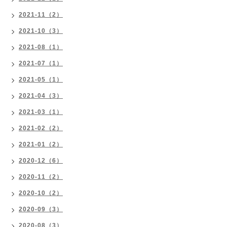
2021-11（2）
2021-10（3）
2021-08（1）
2021-07（1）
2021-05（1）
2021-04（3）
2021-03（1）
2021-02（2）
2021-01（2）
2020-12（6）
2020-11（2）
2020-10（2）
2020-09（3）
2020-08（3）