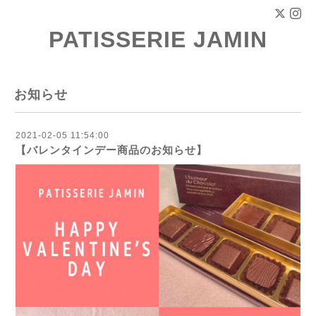
PATISSERIE JAMIN
お知らせ
2021-02-05 11:54:00
【バレンタインデー商品のお知らせ】