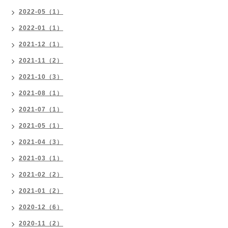
2022-05（1）
2022-01（1）
2021-12（1）
2021-11（2）
2021-10（3）
2021-08（1）
2021-07（1）
2021-05（1）
2021-04（3）
2021-03（1）
2021-02（2）
2021-01（2）
2020-12（6）
2020-11（2）