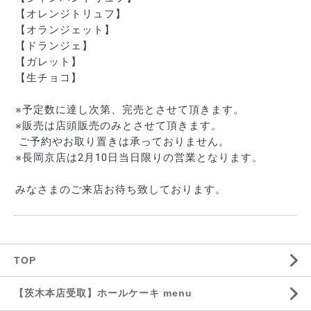
【オレンジトリュフ】
【オランジェット】
【ドランジェ】
【ガレット】
【生チョコ】
※予定数に達し次第、完売とさせて頂きます。
※販売は店頭販売のみとさせて頂きます。
 ご予約やお取り置きは承っておりません。
※長岡京店は2月10日当日限りの営業となります。
みなさまのご来店お待ち致しております。
TOP
【茨木本店受取】ホールケーキ menu