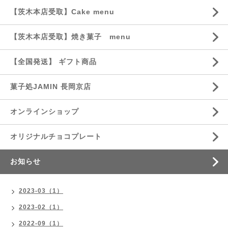
【茨木本店受取】Cake menu
【茨木本店受取】焼き菓子 menu
【全国発送】 ギフト商品
菓子処JAMIN 長岡京店
オンラインショップ
オリジナルチョコプレート
お知らせ
2023-03（1）
2023-02（1）
2022-09（1）