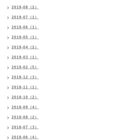
2019-08（2）
2019-07（1）
2019-06（1）
2019-05（1）
2019-04（2）
2019-03（1）
2019-02（5）
2018-12（3）
2018-11（1）
2018-10（2）
2018-09（4）
2018-08（2）
2018-07（3）
2018-06（4）