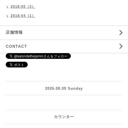
2018-05（3）
2018-04（1）
店舗情報
CONTACT
2026.08.09 Sunday
カウンター