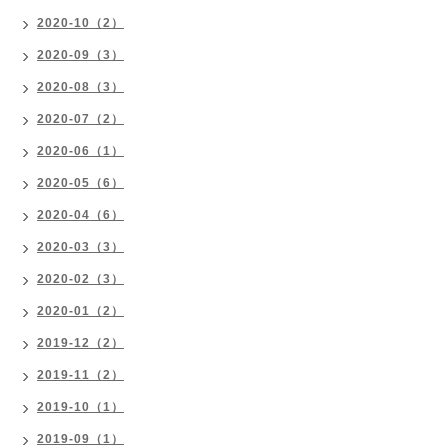
2020-10（2）
2020-09（3）
2020-08（3）
2020-07（2）
2020-06（1）
2020-05（6）
2020-04（6）
2020-03（3）
2020-02（3）
2020-01（2）
2019-12（2）
2019-11（2）
2019-10（1）
2019-09（1）