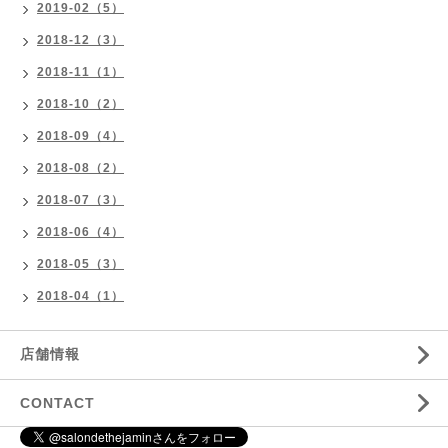
2019-02（5）
2018-12（3）
2018-11（1）
2018-10（2）
2018-09（4）
2018-08（2）
2018-07（3）
2018-06（4）
2018-05（3）
2018-04（1）
店舗情報
CONTACT