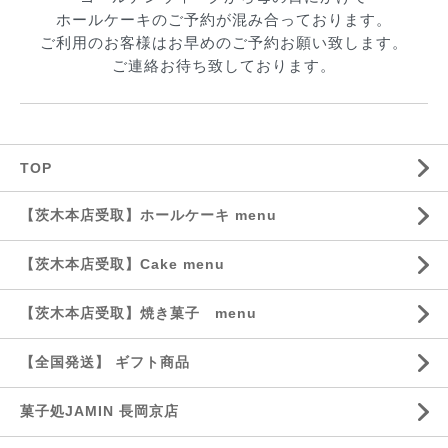
ホールケーキのご予約が混み合っております。
ご利用のお客様はお早めのご予約お願い致します。
ご連絡お待ち致しております。
TOP
【茨木本店受取】ホールケーキ menu
【茨木本店受取】Cake menu
【茨木本店受取】焼き菓子 menu
【全国発送】 ギフト商品
菓子処JAMIN 長岡京店