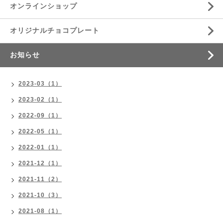
オンラインショップ
オリジナルチョコプレート
お知らせ
2023-03（1）
2023-02（1）
2022-09（1）
2022-05（1）
2022-01（1）
2021-12（1）
2021-11（2）
2021-10（3）
2021-08（1）