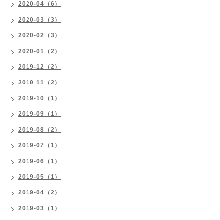
2020-04（6）
2020-03（3）
2020-02（3）
2020-01（2）
2019-12（2）
2019-11（2）
2019-10（1）
2019-09（1）
2019-08（2）
2019-07（1）
2019-06（1）
2019-05（1）
2019-04（2）
2019-03（1）