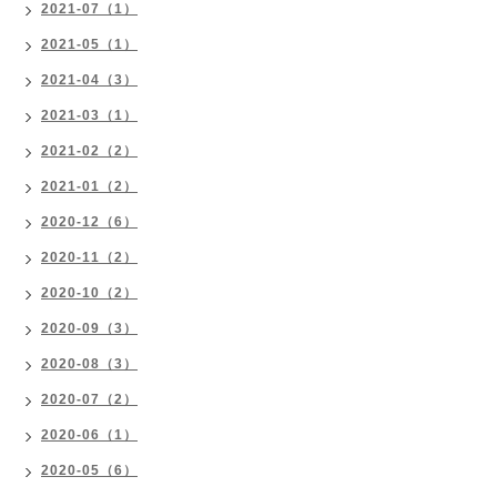
2021-07（1）
2021-05（1）
2021-04（3）
2021-03（1）
2021-02（2）
2021-01（2）
2020-12（6）
2020-11（2）
2020-10（2）
2020-09（3）
2020-08（3）
2020-07（2）
2020-06（1）
2020-05（6）