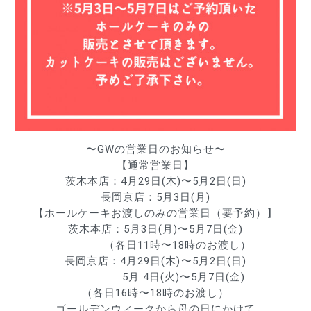
〜GWの営業日のお知らせ〜
【通常営業日】
茨木本店：4月29日(木)〜5月2日(日)
長岡京店：5月3日(月)
【ホールケーキお渡しのみの営業日（要予約）】
茨木本店：5月3日(月)〜5月7日(金)
　　　　（各日11時〜18時のお渡し）
長岡京店：4月29日(木)〜5月2日(日)
　　　　　5月 4日(火)〜5月7日(金)
　　　　（各日16時〜18時のお渡し）　　　　
ゴールデンウィークから母の日にかけて