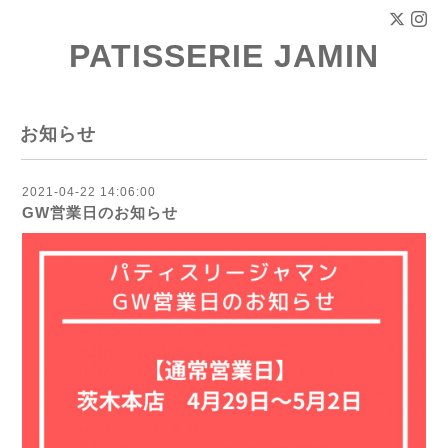
PATISSERIE JAMIN
お知らせ
2021-04-22 14:06:00
GW営業日のお知らせ