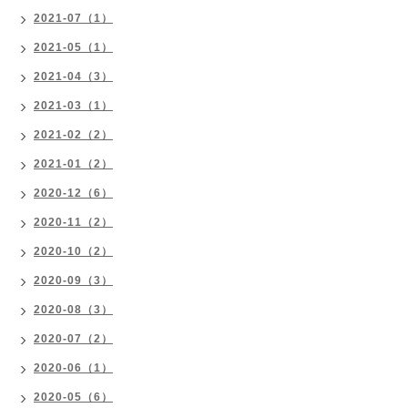
2021-07（1）
2021-05（1）
2021-04（3）
2021-03（1）
2021-02（2）
2021-01（2）
2020-12（6）
2020-11（2）
2020-10（2）
2020-09（3）
2020-08（3）
2020-07（2）
2020-06（1）
2020-05（6）