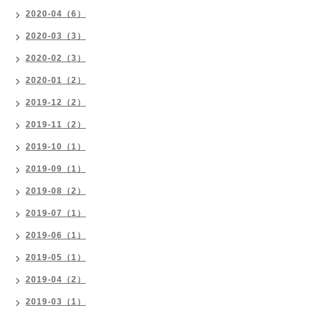
2020-04（6）
2020-03（3）
2020-02（3）
2020-01（2）
2019-12（2）
2019-11（2）
2019-10（1）
2019-09（1）
2019-08（2）
2019-07（1）
2019-06（1）
2019-05（1）
2019-04（2）
2019-03（1）