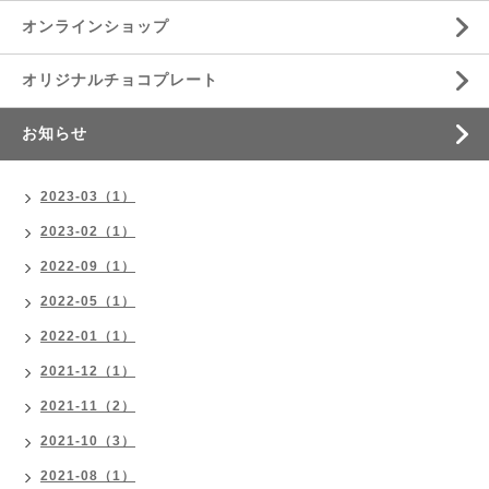
オンラインショップ
オリジナルチョコプレート
お知らせ
2023-03（1）
2023-02（1）
2022-09（1）
2022-05（1）
2022-01（1）
2021-12（1）
2021-11（2）
2021-10（3）
2021-08（1）