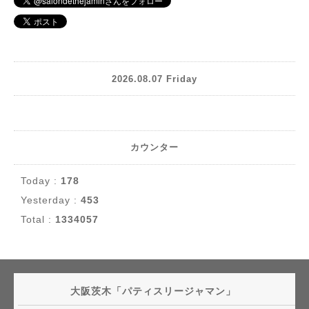
2026.08.07 Friday
カウンター
Today :
178
Yesterday :
453
Total :
1334057
大阪茨木「パティスリージャマン」