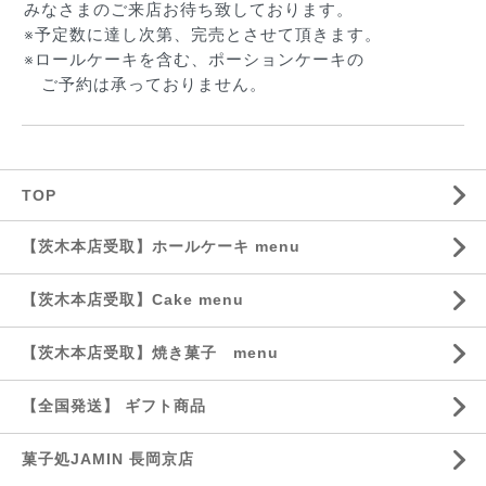
みなさまのご来店お待ち致しております。
※予定数に達し次第、完売とさせて頂きます。
※ロールケーキを含む、ポーションケーキの
　ご予約は承っておりません。
TOP
【茨木本店受取】ホールケーキ menu
【茨木本店受取】Cake menu
【茨木本店受取】焼き菓子 menu
【全国発送】 ギフト商品
菓子処JAMIN 長岡京店