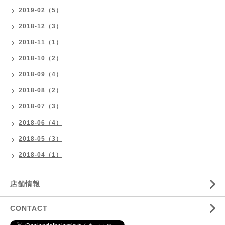
2019-02（5）
2018-12（3）
2018-11（1）
2018-10（2）
2018-09（4）
2018-08（2）
2018-07（3）
2018-06（4）
2018-05（3）
2018-04（1）
店舗情報
CONTACT