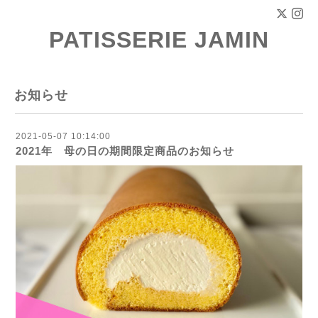
PATISSERIE JAMIN
お知らせ
2021-05-07 10:14:00
2021年 母の日の期間限定商品のお知らせ