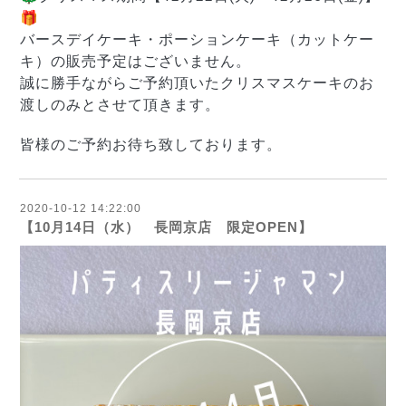
🎁
バースデイケーキ・ポーションケーキ（カットケー
キ）の販売予定はございません。
誠に勝手ながらご予約頂いたクリスマスケーキのお
渡しのみとさせて頂きます。
皆様のご予約お待ち致しております。
2020-10-12 14:22:00
【10月14日（水） 長岡京店 限定OPEN】