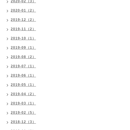
2020-02（3）
2020-01（2）
2019-12（2）
2019-11（2）
2019-10（1）
2019-09（1）
2019-08（2）
2019-07（1）
2019-06（1）
2019-05（1）
2019-04（2）
2019-03（1）
2019-02（5）
2018-12（3）