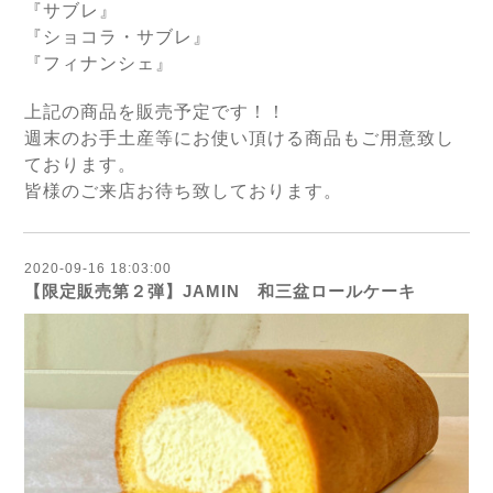
『サブレ』
『ショコラ・サブレ』
『フィナンシェ』
上記の商品を販売予定です！！
週末のお手土産等にお使い頂ける商品もご用意致し
ております。
皆様のご来店お待ち致しております。
2020-09-16 18:03:00
【限定販売第２弾】JAMIN 和三盆ロールケーキ