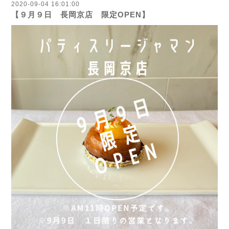
2020-09-04 16:01:00
【９月９日 長岡京店 限定OPEN】