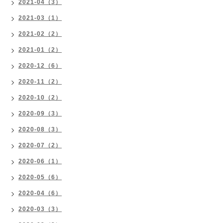
2021-04（3）
2021-03（1）
2021-02（2）
2021-01（2）
2020-12（6）
2020-11（2）
2020-10（2）
2020-09（3）
2020-08（3）
2020-07（2）
2020-06（1）
2020-05（6）
2020-04（6）
2020-03（3）