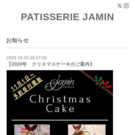
PATISSERIE JAMIN
お知らせ
2020-10-25 09:57:00
【2020年 クリスマスケーキのご案内】