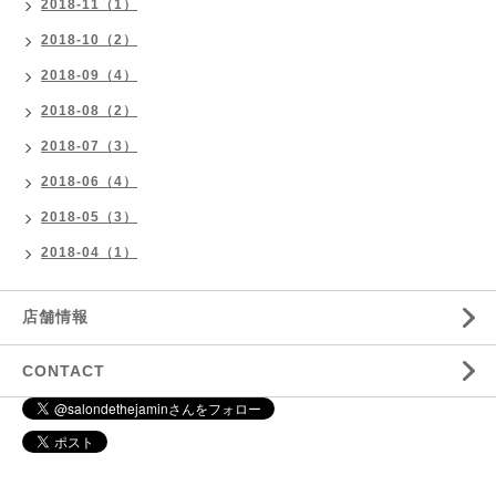
2018-11（1）
2018-10（2）
2018-09（4）
2018-08（2）
2018-07（3）
2018-06（4）
2018-05（3）
2018-04（1）
店舗情報
CONTACT