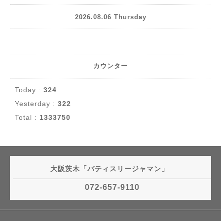
2026.08.06 Thursday
カウンター
Today :
324
Yesterday :
322
Total :
1333750
大阪茨木「パティスリージャマン」
072-657-9110