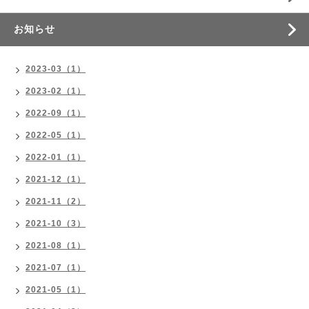
お知らせ
2023-03（1）
2023-02（1）
2022-09（1）
2022-05（1）
2022-01（1）
2021-12（1）
2021-11（2）
2021-10（3）
2021-08（1）
2021-07（1）
2021-05（1）