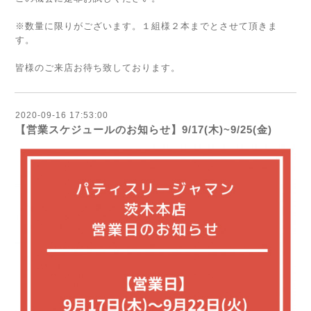
※数量に限りがございます。１組様２本までとさせて頂きま
す。
皆様のご来店お待ち致しております。
2020-09-16 17:53:00
【営業スケジュールのお知らせ】9/17(木)~9/25(金)