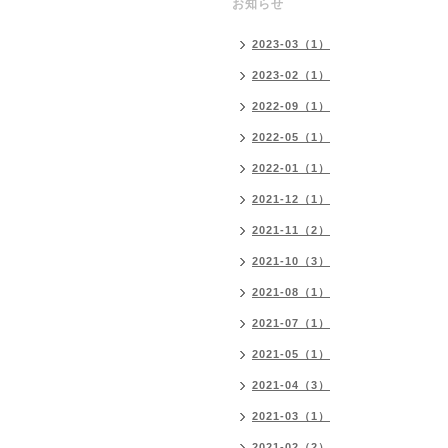
お知らせ
2023-03（1）
2023-02（1）
2022-09（1）
2022-05（1）
2022-01（1）
2021-12（1）
2021-11（2）
2021-10（3）
2021-08（1）
2021-07（1）
2021-05（1）
2021-04（3）
2021-03（1）
2021-02（2）