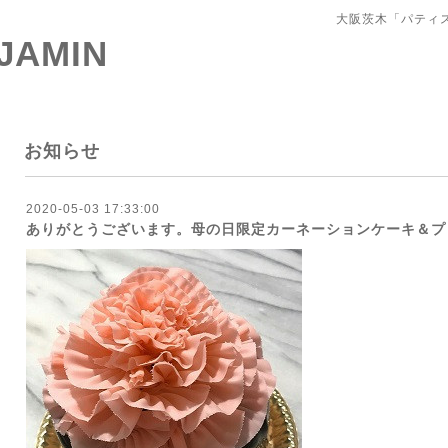
大阪茨木「パティ
 JAMIN
お知らせ
2020-05-03 17:33:00
ありがとうございます。母の日限定カーネーションケーキ＆プ