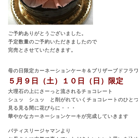
ご予約ありがとうございました。
予定数量のご予約いただきましたので
完売とさせていただきます。
母の日限定カーネーションケーキ＆プリザーブドフラ
５月９日（土）１０日（日）限定 
大理石の上にさーっと流されるチョコレート
シュッ シュッ と削がれていくチョコレートのひと
見る見る間に花びらに・・・
華やかなカーネーションケーキが完成していきます
パティスリージャマンより