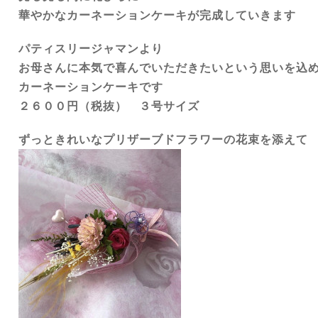
華やかなカーネーションケーキが完成していきます
パティスリージャマンより
お母さんに本気で喜んでいただきたいという思いを込
カーネーションケーキです
２６００円（税抜） ３号サイズ
ずっときれいなプリザーブドフラワーの花束を添えて