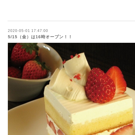
2020-05-01 17:47:00
5/15（金）は16時オープン！！