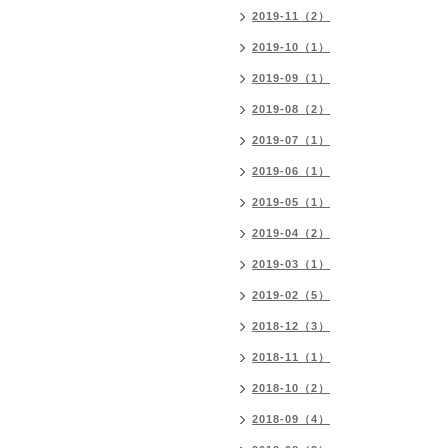
2019-11（2）
2019-10（1）
2019-09（1）
2019-08（2）
2019-07（1）
2019-06（1）
2019-05（1）
2019-04（2）
2019-03（1）
2019-02（5）
2018-12（3）
2018-11（1）
2018-10（2）
2018-09（4）