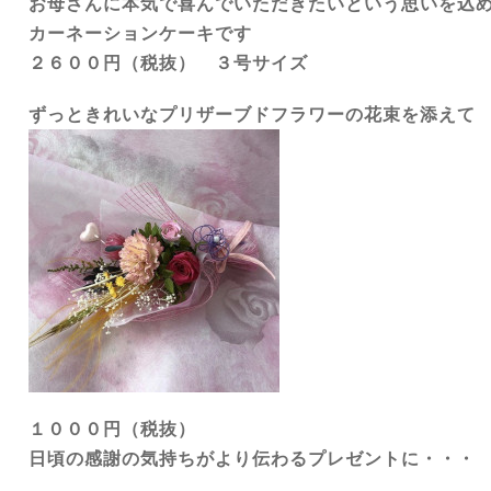
お母さんに本気で喜んでいただきたいという思いを込
カーネーションケーキです
２６００円（税抜） ３号サイズ
ずっときれいなプリザーブドフラワーの花束を添えて
１０００円（税抜）
日頃の感謝の気持ちがより伝わるプレゼントに・・・