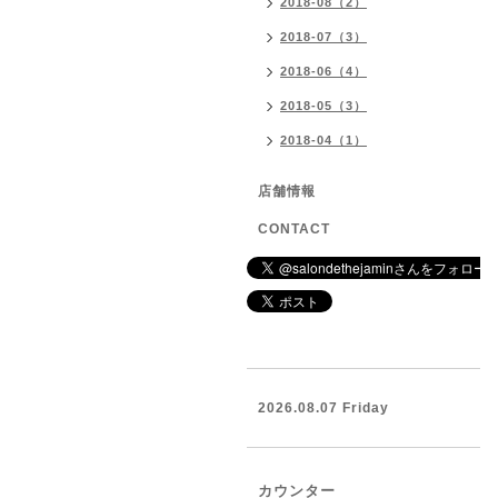
2018-08（2）
2018-07（3）
2018-06（4）
2018-05（3）
2018-04（1）
店舗情報
CONTACT
2026.08.07 Friday
カウンター