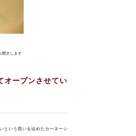
お聞きします
えてオープンさせてい
いという思いを込めたカーネーシ