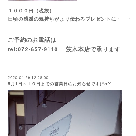
１０００円（税抜）
日頃の感謝の気持ちがより伝わるプレゼントに・・・
ご予約のお電話は
tel:072-657-9110
茨木本店で承ります
2020-04-29 12:28:00
5月1日～１０日までの営業日のお知らせです(^o^)