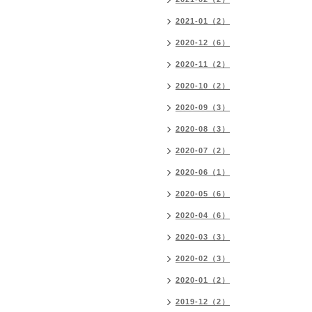
2021-01（2）
2020-12（6）
2020-11（2）
2020-10（2）
2020-09（3）
2020-08（3）
2020-07（2）
2020-06（1）
2020-05（6）
2020-04（6）
2020-03（3）
2020-02（3）
2020-01（2）
2019-12（2）